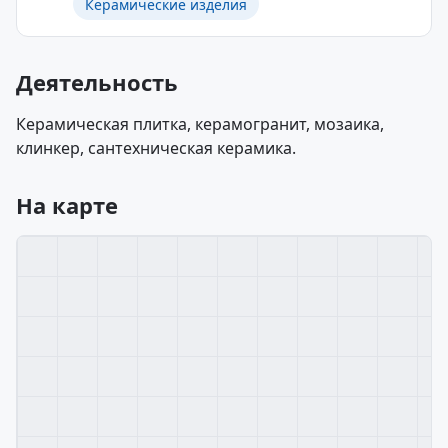
Керамические изделия
Деятельность
Керамическая плитка, керамогранит, мозаика,
клинкер, сантехническая керамика.
На карте