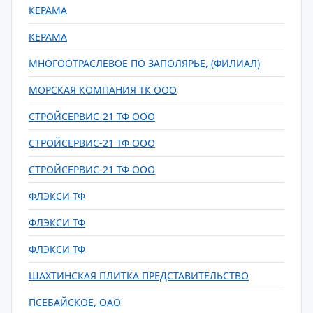
КЕРАМА
КЕРАМА
МНОГООТРАСЛЕВОЕ ПО ЗАПОЛЯРЬЕ, (ФИЛИАЛ)
МОРСКАЯ КОМПАНИЯ ТК ООО
СТРОЙСЕРВИС-21 ТФ ООО
СТРОЙСЕРВИС-21 ТФ ООО
СТРОЙСЕРВИС-21 ТФ ООО
ФЛЭКСИ ТФ
ФЛЭКСИ ТФ
ФЛЭКСИ ТФ
ШАХТИНСКАЯ ПЛИТКА ПРЕДСТАВИТЕЛЬСТВО
ПСЕБАЙСКОЕ, ОАО