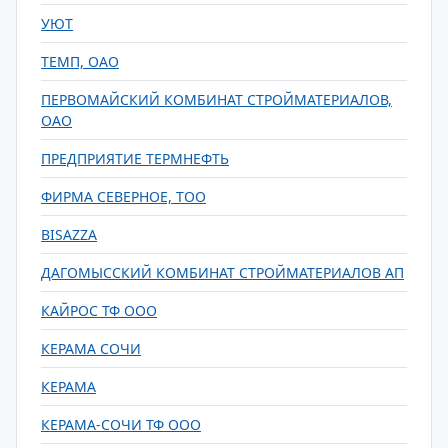
УЮТ
ТЕМП, ОАО
ПЕРВОМАЙСКИЙ КОМБИНАТ СТРОЙМАТЕРИАЛОВ,
ОАО
ПРЕДПРИЯТИЕ ТЕРМНЕФТЬ
ФИРМА СЕВЕРНОЕ, ТОО
BISAZZA
ДАГОМЫССКИЙ КОМБИНАТ СТРОЙМАТЕРИАЛОВ АП
КАЙРОС ТФ ООО
КЕРАМА CОЧИ
КЕРАМА
КЕРАМА-СОЧИ ТФ ООО