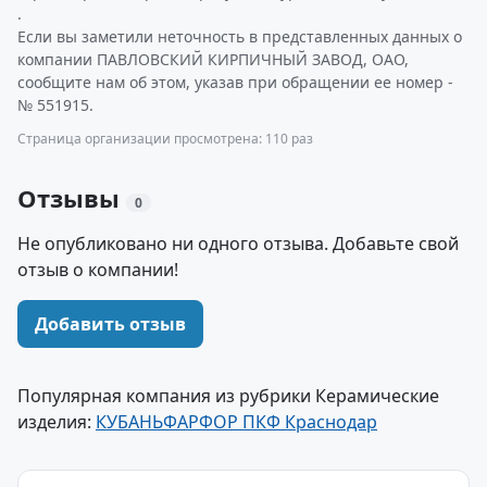
.
Если вы заметили неточность в представленных данных о
компании ПАВЛОВСКИЙ КИРПИЧНЫЙ ЗАВОД, ОАО,
сообщите нам об этом, указав при обращении ее номер -
№ 551915.
Страница организации просмотрена: 110 раз
Отзывы
0
Не опубликовано ни одного отзыва. Добавьте свой
отзыв о компании!
Добавить отзыв
Популярная компания из рубрики Керамические
изделия:
КУБАНЬФАРФОР ПКФ Краснодар