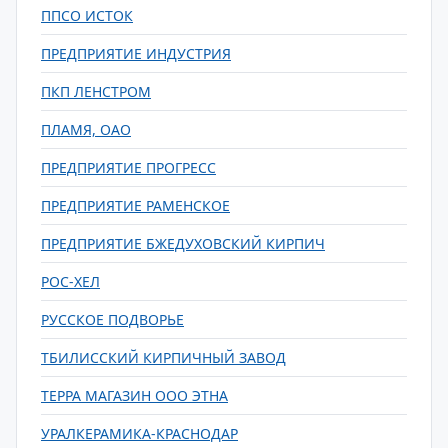
ППСО ИСТОК
ПРЕДПРИЯТИЕ ИНДУСТРИЯ
ПКП ЛЕНСТРОМ
ПЛАМЯ, ОАО
ПРЕДПРИЯТИЕ ПРОГРЕСС
ПРЕДПРИЯТИЕ РАМЕНСКОЕ
ПРЕДПРИЯТИЕ БЖЕДУХОВСКИЙ КИРПИЧ
РОС-ХЕЛ
РУССКОЕ ПОДВОРЬЕ
ТБИЛИССКИЙ КИРПИЧНЫЙ ЗАВОД
ТЕРРА МАГАЗИН ООО ЭТНА
УРАЛКЕРАМИКА-КРАСНОДАР