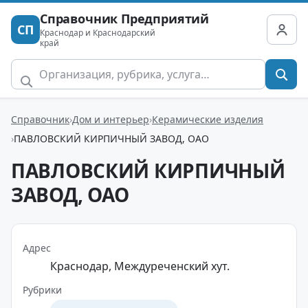
Справочник Предприятий
СП
Краснодар и Краснодарский
край
Справочник
Дом и интерьер
Керамические изделия
ПАВЛОВСКИЙ КИРПИЧНЫЙ ЗАВОД, ОАО
ПАВЛОВСКИЙ КИРПИЧНЫЙ
ЗАВОД, ОАО
Адрес
Краснодар, Междуреченский хут.
Рубрики