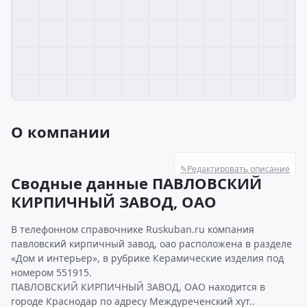
О компании
✎
Редактировать описание
Сводные данные ПАВЛОВСКИЙ
КИРПИЧНЫЙ ЗАВОД, ОАО
В телефонном справочнике Ruskuban.ru компания
павловский кирпичный завод, оао расположена в разделе
«Дом и интерьер», в рубрике Керамические изделия под
номером 551915.
ПАВЛОВСКИЙ КИРПИЧНЫЙ ЗАВОД, ОАО находится в
городе Краснодар по адресу Междуреченский хут..