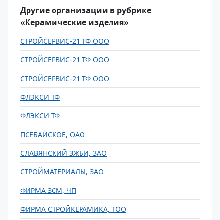
Другие организации в рубрике
«Керамические изделия»
СТРОЙСЕРВИС-21 ТФ ООО
СТРОЙСЕРВИС-21 ТФ ООО
СТРОЙСЕРВИС-21 ТФ ООО
ФЛЭКСИ ТФ
ФЛЭКСИ ТФ
ПСЕБАЙСКОЕ, ОАО
СЛАВЯНСКИЙ ЗЖБИ, ЗАО
СТРОЙМАТЕРИАЛЫ, ЗАО
ФИРМА ЗСМ, ЧП
ФИРМА СТРОЙКЕРАМИКА, ТОО