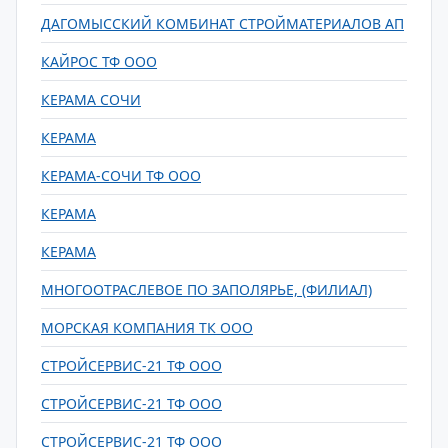
ДАГОМЫССКИЙ КОМБИНАТ СТРОЙМАТЕРИАЛОВ АП
КАЙРОС ТФ ООО
КЕРАМА CОЧИ
КЕРАМА
КЕРАМА-СОЧИ ТФ ООО
КЕРАМА
КЕРАМА
МНОГООТРАСЛЕВОЕ ПО ЗАПОЛЯРЬЕ, (ФИЛИАЛ)
МОРСКАЯ КОМПАНИЯ ТК ООО
СТРОЙСЕРВИС-21 ТФ ООО
СТРОЙСЕРВИС-21 ТФ ООО
СТРОЙСЕРВИС-21 ТФ ООО