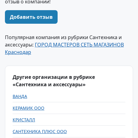
отзыв о компании!
Добавить отзыв
Популярная компания из рубрики Сантехника и
аксессуары:
ГОРОД МАСТЕРОВ СЕТЬ МАГАЗИНОВ
Краснодар
Другие организации в рубрике
«Сантехника и аксессуары»
ВАНДА
КЕРАМИК ООО
КРИСТАЛЛ
САНТЕХНИКА ПЛЮС ООО