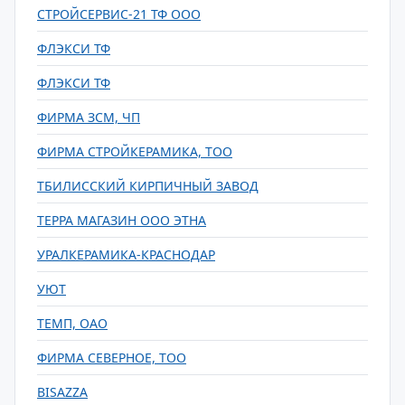
СТРОЙСЕРВИС-21 ТФ ООО
ФЛЭКСИ ТФ
ФЛЭКСИ ТФ
ФИРМА ЗСМ, ЧП
ФИРМА СТРОЙКЕРАМИКА, ТОО
ТБИЛИССКИЙ КИРПИЧНЫЙ ЗАВОД
ТЕРРА МАГАЗИН ООО ЭТНА
УРАЛКЕРАМИКА-КРАСНОДАР
УЮТ
ТЕМП, ОАО
ФИРМА СЕВЕРНОЕ, ТОО
BISAZZA