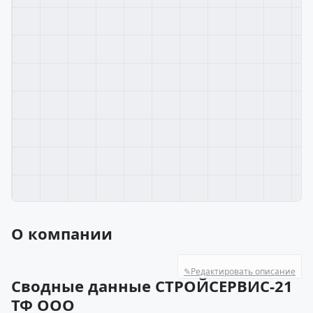
О компании
✎
Редактировать описание
Сводные данные СТРОЙСЕРВИС-21
ТФ ООО