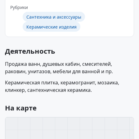
Рубрики
Сантехника и аксессуары
Керамические изделия
Деятельность
Продажа ванн, душевых кабин, смесителей,
раковин, унитазов, мебели для ванной и пр.
Керамическая плитка, керамогранит, мозаика,
клинкер, сантехническая керамика.
На карте