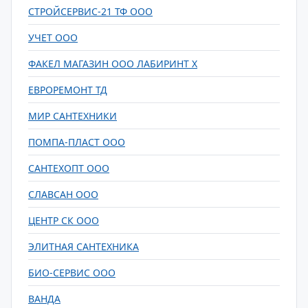
СТРОЙСЕРВИС-21 ТФ ООО
УЧЕТ ООО
ФАКЕЛ МАГАЗИН ООО ЛАБИРИНТ Х
ЕВРОРЕМОНТ ТД
МИР САНТЕХНИКИ
ПОМПА-ПЛАСТ ООО
САНТЕХОПТ ООО
СЛАВСАН ООО
ЦЕНТР СК ООО
ЭЛИТНАЯ САНТЕХНИКА
БИО-СЕРВИС ООО
ВАНДА