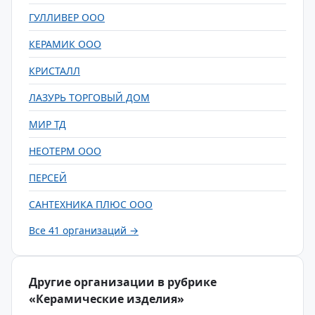
ГУЛЛИВЕР ООО
КЕРАМИК ООО
КРИСТАЛЛ
ЛАЗУРЬ ТОРГОВЫЙ ДОМ
МИР ТД
НЕОТЕРМ ООО
ПЕРСЕЙ
САНТЕХНИКА ПЛЮС ООО
Все 41 организаций →
Другие организации в рубрике
«Керамические изделия»