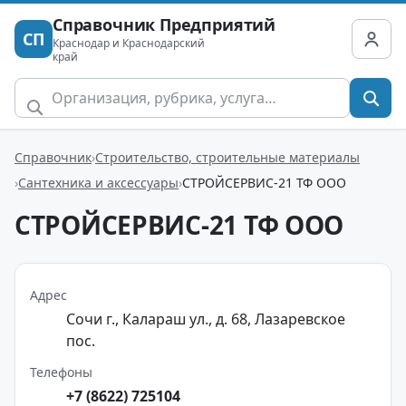
Справочник Предприятий
СП
Краснодар и Краснодарский
край
Справочник
Строительство, строительные материалы
Сантехника и аксессуары
СТРОЙСЕРВИС-21 ТФ ООО
СТРОЙСЕРВИС-21 ТФ ООО
Адрес
Сочи г., Калараш ул., д. 68, Лазаревское
пос.
Телефоны
+7 (8622) 725104