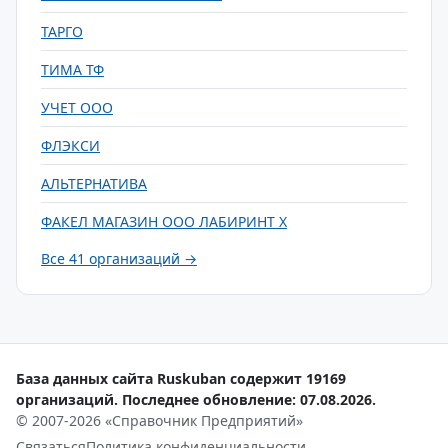
ТАРГО
ТИМА ТФ
УЧЕТ ООО
ФЛЭКСИ
АЛЬТЕРНАТИВА
ФАКЕЛ МАГАЗИН ООО ЛАБИРИНТ Х
Все 41 организаций →
База данных сайта Ruskuban содержит 19169
организаций. Последнее обновление: 07.08.2026.
© 2007-2026 «Справочник Предприятий»
Связаться
Политика конфиденциальности