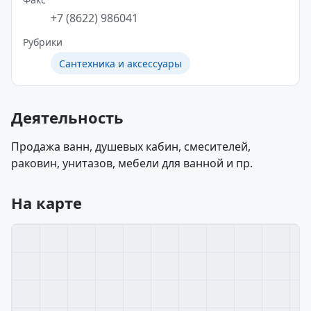
+7 (8622) 986041
Рубрики
Сантехника и аксессуары
Деятельность
Продажа ванн, душевых кабин, смесителей,
раковин, унитазов, мебели для ванной и пр.
На карте