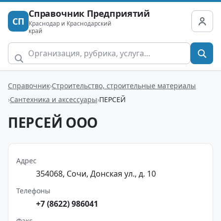
Справочник Предприятий
СП
Краснодар и Краснодарский
край
Справочник
Строительство, строительные материалы
Сантехника и аксессуары
ПЕРСЕЙ
ПЕРСЕЙ ООО
Адрес
354068, Сочи, Донская ул., д. 10
Телефоны
+7 (8622) 986041
Факс