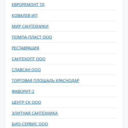
ЕВРОРЕМОНТ ТД
КОВАЛЕВ ИП
МИР САНТЕХНИКИ
ПОМПА-ПЛАСТ ООО
РЕСТАВРАЦИЯ
САНТЕХОПТ ООО
СЛАВСАН ООО
ТОРГОВАЯ ПЛОЩАДЬ КРАСНОДАР
ФАВОРИТ-2
ЦЕНТР СК ООО
ЭЛИТНАЯ САНТЕХНИКА
БИО-СЕРВИС ООО