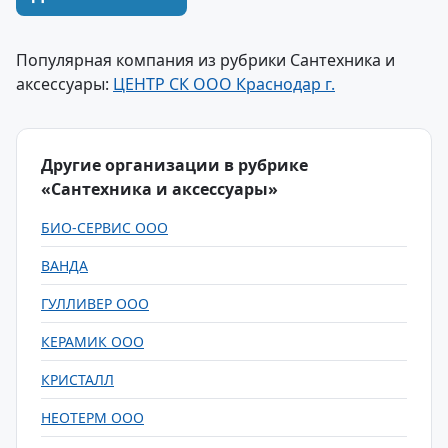
Популярная компания из рубрики Сантехника и
аксессуары:
ЦЕНТР СК ООО Краснодар г.
Другие организации в рубрике
«Сантехника и аксессуары»
БИО-СЕРВИС ООО
ВАНДА
ГУЛЛИВЕР ООО
КЕРАМИК ООО
КРИСТАЛЛ
НЕОТЕРМ ООО