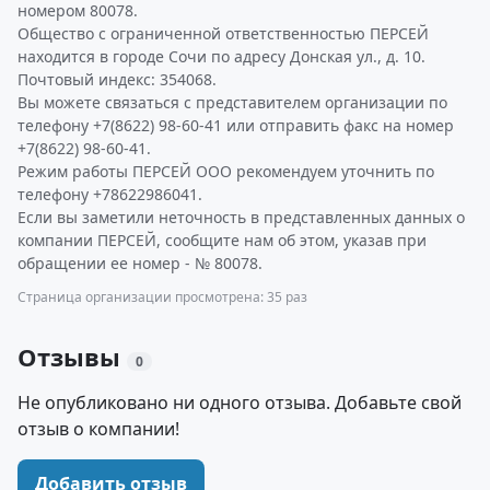
номером 80078.
Общество с ограниченной ответственностью ПЕРСЕЙ
находится в городе Сочи по адресу Донская ул., д. 10.
Почтовый индекс: 354068.
Вы можете связаться с представителем организации по
телефону +7(8622) 98-60-41 или отправить факс на номер
+7(8622) 98-60-41.
Режим работы ПЕРСЕЙ ООО рекомендуем уточнить по
телефону +78622986041.
Если вы заметили неточность в представленных данных о
компании ПЕРСЕЙ, сообщите нам об этом, указав при
обращении ее номер - № 80078.
Страница организации просмотрена: 35 раз
Отзывы
0
Не опубликовано ни одного отзыва. Добавьте свой
отзыв о компании!
Добавить отзыв