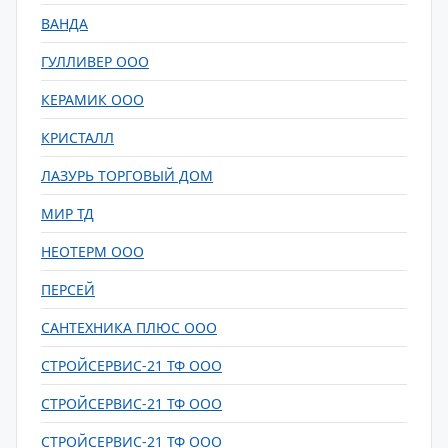
ВАНДА
ГУЛЛИВЕР ООО
КЕРАМИК ООО
КРИСТАЛЛ
ЛАЗУРЬ ТОРГОВЫЙ ДОМ
МИР ТД
НЕОТЕРМ ООО
ПЕРСЕЙ
САНТЕХНИКА ПЛЮС ООО
СТРОЙСЕРВИС-21 ТФ ООО
СТРОЙСЕРВИС-21 ТФ ООО
СТРОЙСЕРВИС-21 ТФ ООО