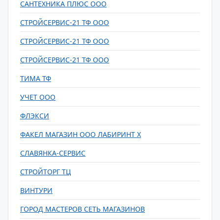
САНТЕХНИКА ПЛЮС ООО
СТРОЙСЕРВИС-21 ТФ ООО
СТРОЙСЕРВИС-21 ТФ ООО
СТРОЙСЕРВИС-21 ТФ ООО
ТИМА ТФ
УЧЕТ ООО
ФЛЭКСИ
ФАКЕЛ МАГАЗИН ООО ЛАБИРИНТ Х
СЛАВЯНКА-СЕРВИС
СТРОЙТОРГ ТЦ
ВИНТУРИ
ГОРОД МАСТЕРОВ СЕТЬ МАГАЗИНОВ