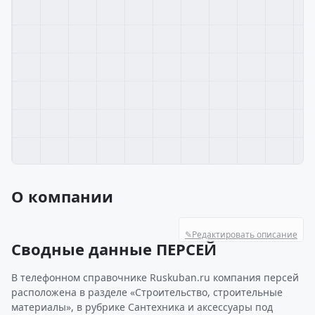
О компании
✎
Редактировать описание
Сводные данные ПЕРСЕЙ
В телефонном справочнике Ruskuban.ru компания персей
расположена в разделе «Строительство, строительные
материалы», в рубрике Сантехника и аксессуары под