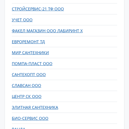
СТРОЙСЕРВИС-21 ТФ ООО
УЧЕТ ООО
ФАКЕЛ МАГАЗИН ООО ЛАБИРИНТ Х
ЕВРОРЕМОНТ ТД
МИР САНТЕХНИКИ
ПОМПА-ПЛАСТ ООО
САНТЕХОПТ ООО
СЛАВСАН ООО
ЦЕНТР СК ООО
ЭЛИТНАЯ САНТЕХНИКА
БИО-СЕРВИС ООО