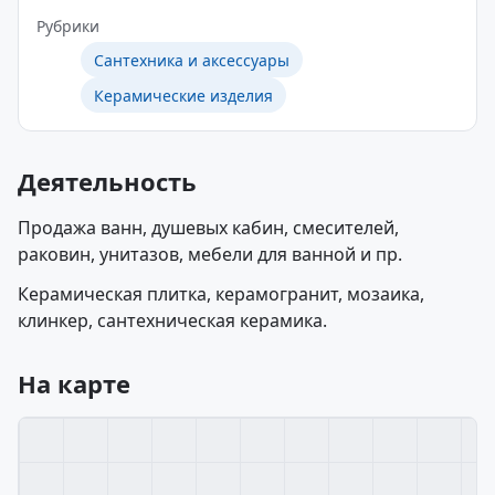
Рубрики
Сантехника и аксессуары
Керамические изделия
Деятельность
Продажа ванн, душевых кабин, смесителей,
раковин, унитазов, мебели для ванной и пр.
Керамическая плитка, керамогранит, мозаика,
клинкер, сантехническая керамика.
На карте