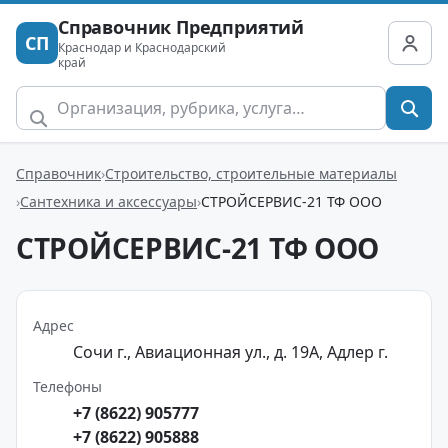
Справочник Предприятий
СП
Краснодар и Краснодарский
край
Справочник
Строительство, строительные материалы
Сантехника и аксессуары
СТРОЙСЕРВИС-21 ТФ ООО
СТРОЙСЕРВИС-21 ТФ ООО
Адрес
Сочи г., Авиационная ул., д. 19А, Адлер г.
Телефоны
+7 (8622) 905777
+7 (8622) 905888