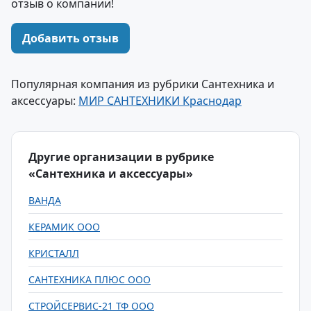
отзыв о компании!
Добавить отзыв
Популярная компания из рубрики Сантехника и
аксессуары:
МИР САНТЕХНИКИ Краснодар
Другие организации в рубрике
«Сантехника и аксессуары»
ВАНДА
КЕРАМИК ООО
КРИСТАЛЛ
САНТЕХНИКА ПЛЮС ООО
СТРОЙСЕРВИС-21 ТФ ООО