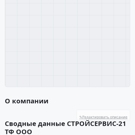
О компании
✎
Редактировать описание
Сводные данные СТРОЙСЕРВИС-21
ТФ ООО