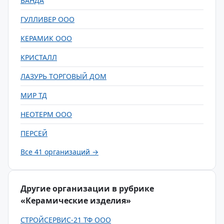
ВАНДА
ГУЛЛИВЕР ООО
КЕРАМИК ООО
КРИСТАЛЛ
ЛАЗУРЬ ТОРГОВЫЙ ДОМ
МИР ТД
НЕОТЕРМ ООО
ПЕРСЕЙ
Все 41 организаций →
Другие организации в рубрике
«Керамические изделия»
СТРОЙСЕРВИС-21 ТФ ООО