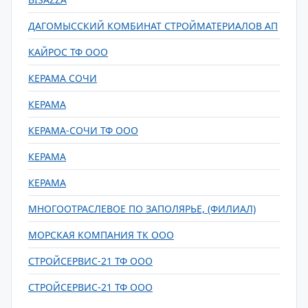
ДАГОМЫССКИЙ КОМБИНАТ СТРОЙМАТЕРИАЛОВ АП
КАЙРОС ТФ ООО
КЕРАМА CОЧИ
КЕРАМА
КЕРАМА-СОЧИ ТФ ООО
КЕРАМА
КЕРАМА
МНОГООТРАСЛЕВОЕ ПО ЗАПОЛЯРЬЕ, (ФИЛИАЛ)
МОРСКАЯ КОМПАНИЯ ТК ООО
СТРОЙСЕРВИС-21 ТФ ООО
СТРОЙСЕРВИС-21 ТФ ООО