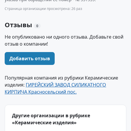
Страница организации просмотрена: 26 раз
Отзывы
0
Не опубликовано ни одного отзыва. Добавьте свой
отзыв о компании!
Добавить отзыв
Популярная компания из рубрики Керамические
изделия:
ГИРЕЙСКИЙ ЗАВОД СИЛИКАТНОГО
КИРПИЧА Красносельский пос.
Другие организации в рубрике
«Керамические изделия»