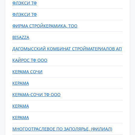
ФЛЭКСИ ТФ
ФЛЭКСИ ТФ
ФИРМА СТРОЙКЕРАМИКА, ТОО
BISAZZA
ДАГОМЫССКИЙ КОМБИНАТ СТРОЙМАТЕРИАЛОВ АП
КАЙРОС ТФ ООО
КЕРАМА CОЧИ
КЕРАМА
КЕРАМА-СОЧИ ТФ ООО
КЕРАМА
КЕРАМА
МНОГООТРАСЛЕВОЕ ПО ЗАПОЛЯРЬЕ, (ФИЛИАЛ)