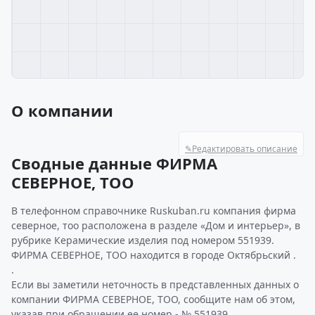
О компании
✎
Редактировать описание
Сводные данные ФИРМА
СЕВЕРНОЕ, ТОО
В телефонном справочнике Ruskuban.ru компания фирма
северное, тоо расположена в разделе «Дом и интерьер», в
рубрике Керамические изделия под номером 551939.
ФИРМА СЕВЕРНОЕ, ТОО находится в городе Октябрьский .
.
Если вы заметили неточность в представленных данных о
компании ФИРМА СЕВЕРНОЕ, ТОО, сообщите нам об этом,
указав при обращении ее номер - № 551939.