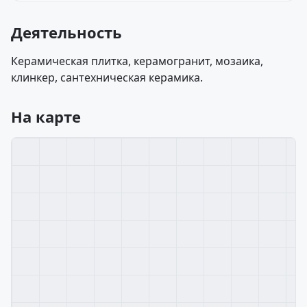
Деятельность
Керамическая плитка, керамогранит, мозаика,
клинкер, сантехническая керамика.
На карте