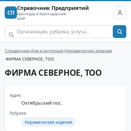
Справочник Предприятий
СП
Краснодар и Краснодарский
край
Справочник
Дом и интерьер
Керамические изделия
ФИРМА СЕВЕРНОЕ, ТОО
ФИРМА СЕВЕРНОЕ, ТОО
Адрес
Октябрьский пос.
Рубрики
Керамические изделия