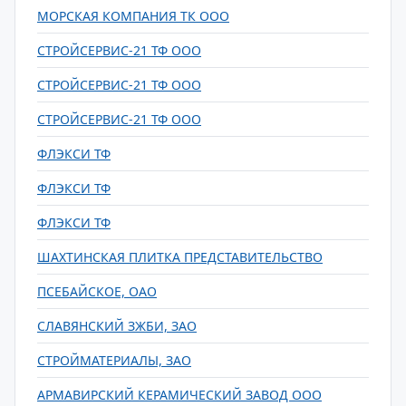
МОРСКАЯ КОМПАНИЯ ТК ООО
СТРОЙСЕРВИС-21 ТФ ООО
СТРОЙСЕРВИС-21 ТФ ООО
СТРОЙСЕРВИС-21 ТФ ООО
ФЛЭКСИ ТФ
ФЛЭКСИ ТФ
ФЛЭКСИ ТФ
ШАХТИНСКАЯ ПЛИТКА ПРЕДСТАВИТЕЛЬСТВО
ПСЕБАЙСКОЕ, ОАО
СЛАВЯНСКИЙ ЗЖБИ, ЗАО
СТРОЙМАТЕРИАЛЫ, ЗАО
АРМАВИРСКИЙ КЕРАМИЧЕСКИЙ ЗАВОД ООО