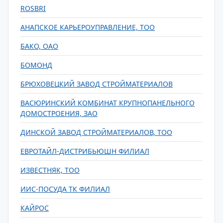
ROSBRI
АНАПСКОЕ КАРЬЕРОУПРАВЛЕНИЕ, ТОО
БАКО, ОАО
БОМОНД
БРЮХОВЕЦКИЙ ЗАВОД СТРОЙМАТЕРИАЛОВ
ВАСЮРИНСКИЙ КОМБИНАТ КРУПНОПАНЕЛЬНОГО
ДОМОСТРОЕНИЯ, ЗАО
ДИНСКОЙ ЗАВОД СТРОЙМАТЕРИАЛОВ, ТОО
ЕВРОТАЙЛ-ДИСТРИБЬЮШН ФИЛИАЛ
ИЗВЕСТНЯК, ТОО
ИИС-ПОСУДА ТК ФИЛИАЛ
КАЙРОС