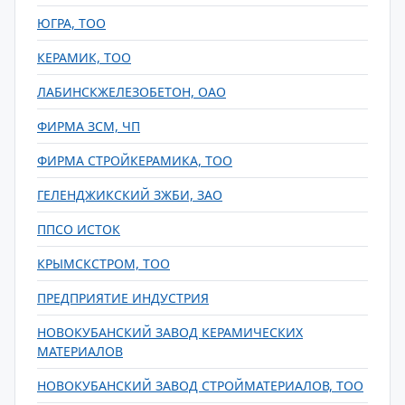
ЮГРА, ТОО
КЕРАМИК, ТОО
ЛАБИНСКЖЕЛЕЗОБЕТОН, ОАО
ФИРМА ЗСМ, ЧП
ФИРМА СТРОЙКЕРАМИКА, ТОО
ГЕЛЕНДЖИКСКИЙ ЗЖБИ, ЗАО
ППСО ИСТОК
КРЫМСКСТРОМ, ТОО
ПРЕДПРИЯТИЕ ИНДУСТРИЯ
НОВОКУБАНСКИЙ ЗАВОД КЕРАМИЧЕСКИХ
МАТЕРИАЛОВ
НОВОКУБАНСКИЙ ЗАВОД СТРОЙМАТЕРИАЛОВ, ТОО