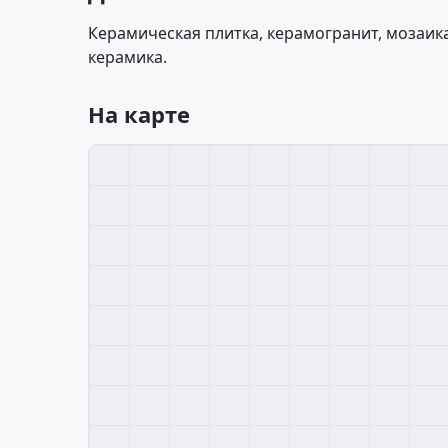
Керамическая плитка, керамогранит, мозаика
керамика.
На карте