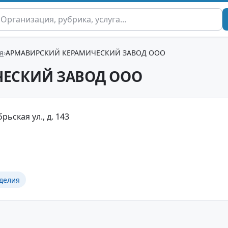
я
АРМАВИРСКИЙ КЕРАМИЧЕСКИЙ ЗАВОД ООО
ЕСКИЙ ЗАВОД ООО
рьская ул., д. 143
делия