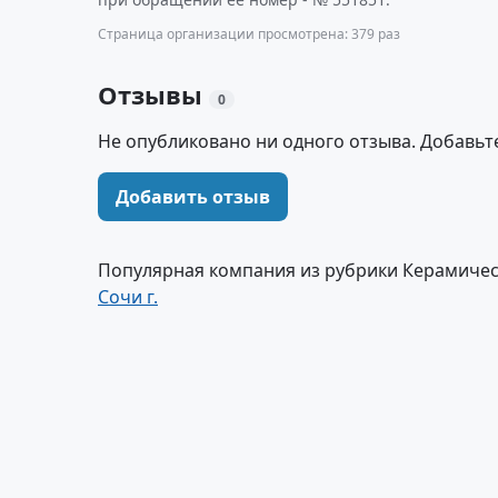
Страница организации просмотрена: 379 раз
Отзывы
0
Не опубликовано ни одного отзыва. Добавьт
Добавить отзыв
Популярная компания из рубрики Керамичес
Сочи г.