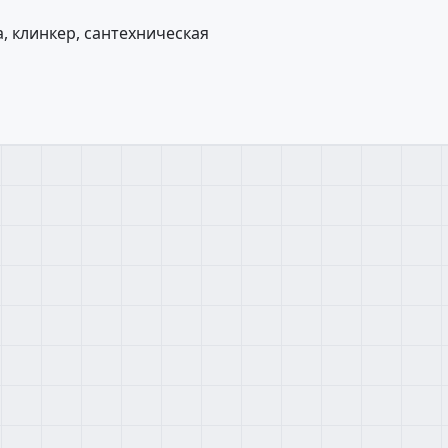
, клинкер, сантехническая