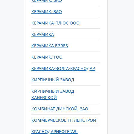
КЕРАМИК, ЗАО
КЕРАМИК, ЗАО
КЕРАМИКА-ПЛЮС ООО
КЕРАМИКА
КЕРАМИКА EGRES
КЕРАМИК, ТОО
КЕРАМИКА-ВОЛГА-КРАСНОДАР
КИРПИЧНЫЙ ЗАВОД
КИРПИЧНЫЙ ЗАВОД
КАНЕВСКОЙ
КОМБИНАТ ДИНСКОЙ, ЗАО
КОММЕРЧЕСКОЕ ГП ЛЕНСТРОЙ
КРАСНОДАРНЕФТЕГАЗ-