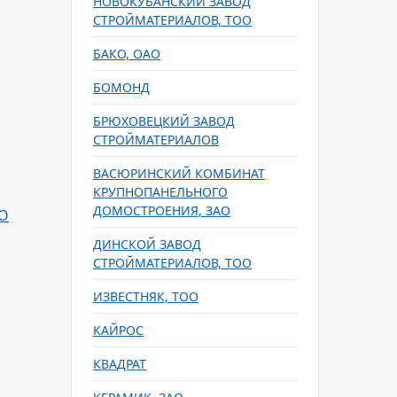
НОВОКУБАНСКИЙ ЗАВОД
СТРОЙМАТЕРИАЛОВ, ТОО
БАКО, ОАО
БОМОНД
БРЮХОВЕЦКИЙ ЗАВОД
СТРОЙМАТЕРИАЛОВ
ВАСЮРИНСКИЙ КОМБИНАТ
КРУПНОПАНЕЛЬНОГО
ДОМОСТРОЕНИЯ, ЗАО
О
ДИНСКОЙ ЗАВОД
СТРОЙМАТЕРИАЛОВ, ТОО
ИЗВЕСТНЯК, ТОО
КАЙРОС
КВАДРАТ