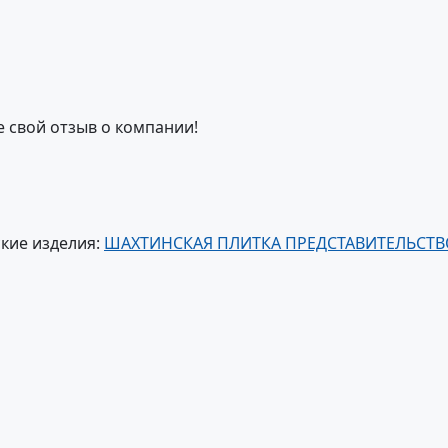
е свой отзыв о компании!
кие изделия:
ШАХТИНСКАЯ ПЛИТКА ПРЕДСТАВИТЕЛЬСТВ