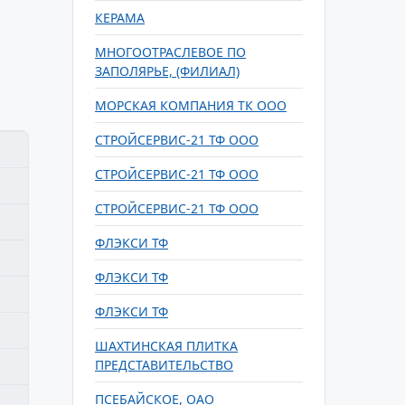
КЕРАМА
МНОГООТРАСЛЕВОЕ ПО
ЗАПОЛЯРЬЕ, (ФИЛИАЛ)
МОРСКАЯ КОМПАНИЯ ТК ООО
СТРОЙСЕРВИС-21 ТФ ООО
СТРОЙСЕРВИС-21 ТФ ООО
СТРОЙСЕРВИС-21 ТФ ООО
ФЛЭКСИ ТФ
ФЛЭКСИ ТФ
ФЛЭКСИ ТФ
ШАХТИНСКАЯ ПЛИТКА
ПРЕДСТАВИТЕЛЬСТВО
ПСЕБАЙСКОЕ, ОАО