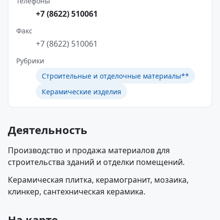
Телефоны
+7 (8622) 510061
Факс
+7 (8622) 510061
Рубрики
Строительные и отделочные материалы**
Керамические изделия
Деятельность
Производство и продажа материалов для
строительства зданий и отделки помещений.
Керамическая плитка, керамогранит, мозаика,
клинкер, сантехническая керамика.
На карте