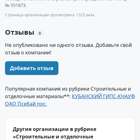
№ 551873.
Страница организации просмотрена: 1323 раза
Отзывы
0
Не опубликовано ни одного отзыва. Добавьте свой
отзыв о компании!
Добавить отзыв
Популярная компания из рубрики Строительные и
отделочные материалы**:
КУБАНСКИЙ ГИПС-КНАУФ
ОАО Псебай пос.
Другие организации в рубрике
«Строительные и отделочные