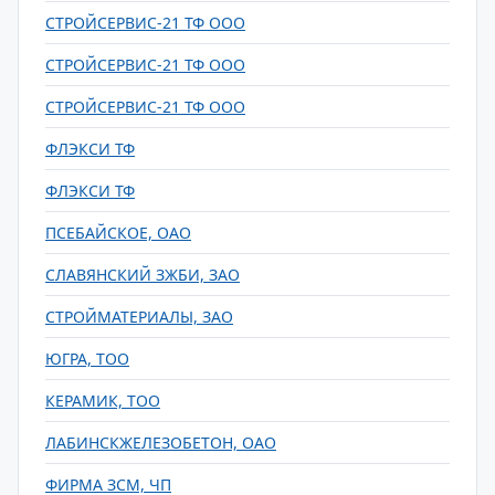
СТРОЙСЕРВИС-21 ТФ ООО
СТРОЙСЕРВИС-21 ТФ ООО
СТРОЙСЕРВИС-21 ТФ ООО
ФЛЭКСИ ТФ
ФЛЭКСИ ТФ
ПСЕБАЙСКОЕ, ОАО
СЛАВЯНСКИЙ ЗЖБИ, ЗАО
СТРОЙМАТЕРИАЛЫ, ЗАО
ЮГРА, ТОО
КЕРАМИК, ТОО
ЛАБИНСКЖЕЛЕЗОБЕТОН, ОАО
ФИРМА ЗСМ, ЧП