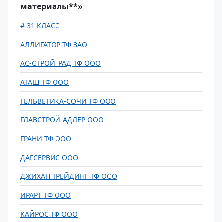
материалы**»
# 31 КЛАСС
АЛЛИГАТОР ТФ ЗАО
АС-СТРОЙГРАД ТФ ООО
АТАШ ТФ ООО
ГЕЛЬВЕТИКА-СОЧИ ТФ ООО
ГЛАВСТРОЙ-АДЛЕР ООО
ГРАНИ ТФ ООО
ДАГСЕРВИС ООО
ДЖИХАН ТРЕЙДИНГ ТФ ООО
ИРАРТ ТФ ООО
КАЙРОС ТФ ООО