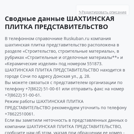
✎
Редактировать описание
Сводные данные ШАХТИНСКАЯ
ПЛИТКА ПРЕДСТАВИТЕЛЬСТВО
В телефонном справочнике Ruskuban.ru компания
шахтинская плитка представительство расположена в
разделе «Строительство, строительные материалы», в
рубриках «Строительные и отделочные материалы**» и
«Керамические изделия» под номером 551873.
ШАХТИНСКАЯ ПЛИТКА ПРЕДСТАВИТЕЛЬСТВО находится в
городе Сочи по адресу Донская ул., д. 28.
Вы можете связаться с представителем организации по
телефону +7(8622) 51-00-61 или отправить факс на номер
+7(8622) 51-00-61.
Режим работы ШАХТИНСКАЯ ПЛИТКА
ПРЕДСТАВИТЕЛЬСТВО рекомендуем уточнить по телефону
+78622510061.
Если вы заметили неточность в представленных данных о
компании ШАХТИНСКАЯ ПЛИТКА ПРЕДСТАВИТЕЛЬСТВО,
сообщите нам об этом, указав при обращении ее номер -