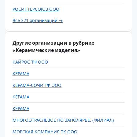
РОСИНТЕРСОЮЗ ООО
Все 321 организаций →
Другие организации в рубрике
«Керамические изделия»
КАЙРОС ТФ ООО
КЕРАМА
КЕРАМА-СОЧИ ТФ ООО
КЕРАМА
КЕРАМА
МНОГООТРАСЛЕВОЕ ПО ЗАПОЛЯРЬЕ, (ФИЛИАЛ)
МОРСКАЯ КОМПАНИЯ ТК ООО