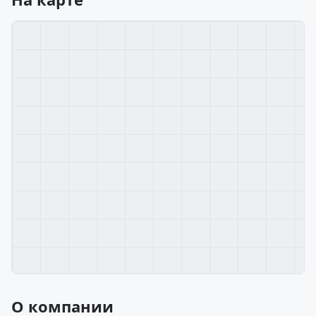
О компании