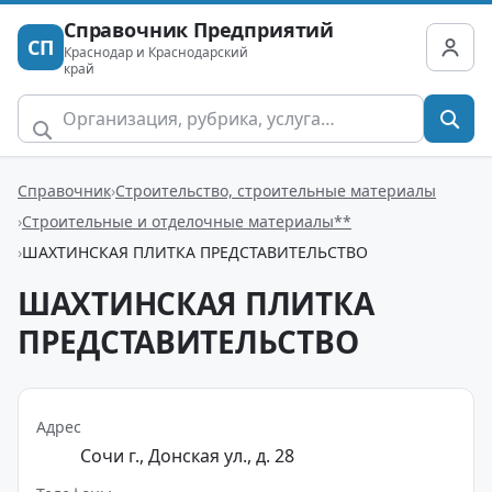
Справочник Предприятий
СП
Краснодар и Краснодарский
край
Справочник
Строительство, строительные материалы
Строительные и отделочные материалы**
ШАХТИНСКАЯ ПЛИТКА ПРЕДСТАВИТЕЛЬСТВО
ШАХТИНСКАЯ ПЛИТКА
ПРЕДСТАВИТЕЛЬСТВО
Адрес
Сочи г., Донская ул., д. 28