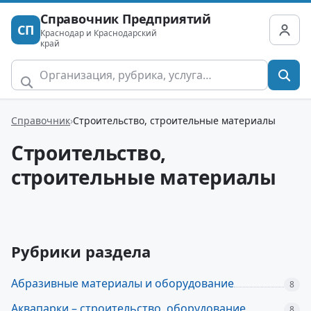
Справочник Предприятий
СП
Краснодар и Краснодарский
край
Справочник
Строительство, строительные материалы
Строительство,
строительные материалы
Рубрики раздела
Абразивные материалы и оборудование
8
Аквапарки – строительство, оборудование
8