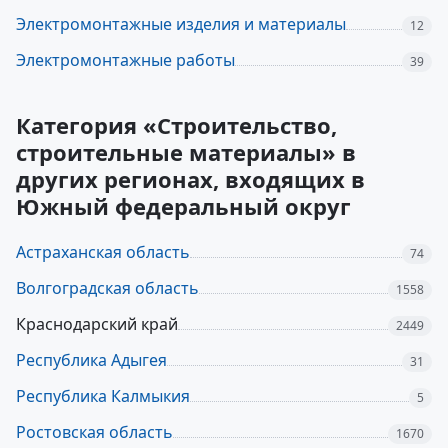
Электромонтажные изделия и материалы
12
Электромонтажные работы
39
Категория «Строительство,
строительные материалы» в
других регионах, входящих в
Южный федеральный округ
Астраханская область
74
Волгоградская область
1558
Краснодарский край
2449
Республика Адыгея
31
Республика Калмыкия
5
Ростовская область
1670