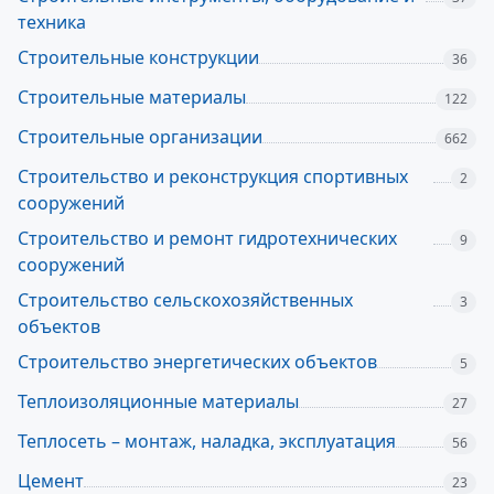
техника
Строительные конструкции
36
Строительные материалы
122
Строительные организации
662
Строительство и реконструкция спортивных
2
сооружений
Строительство и ремонт гидротехнических
9
сооружений
Строительство сельскохозяйственных
3
объектов
Строительство энергетических объектов
5
Теплоизоляционные материалы
27
Теплосеть – монтаж, наладка, эксплуатация
56
Цемент
23