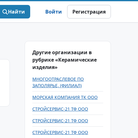
Найти
Войти
Регистрация
Другие организации в
рубрике «Керамические
изделия»
МНОГООТРАСЛЕВОЕ ПО
ЗАПОЛЯРЬЕ, (ФИЛИАЛ)
МОРСКАЯ КОМПАНИЯ ТК ООО
СТРОЙСЕРВИС-21 ТФ ООО
СТРОЙСЕРВИС-21 ТФ ООО
СТРОЙСЕРВИС-21 ТФ ООО