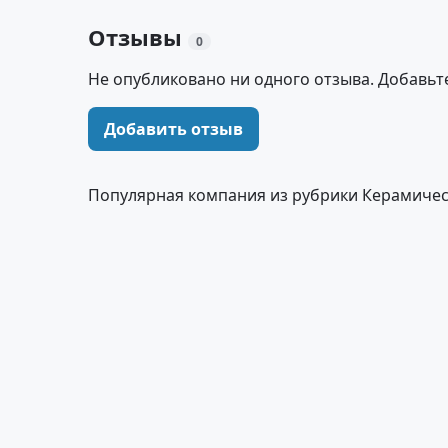
Отзывы
0
Не опубликовано ни одного отзыва. Добавьт
Добавить отзыв
Популярная компания из рубрики Керамичес