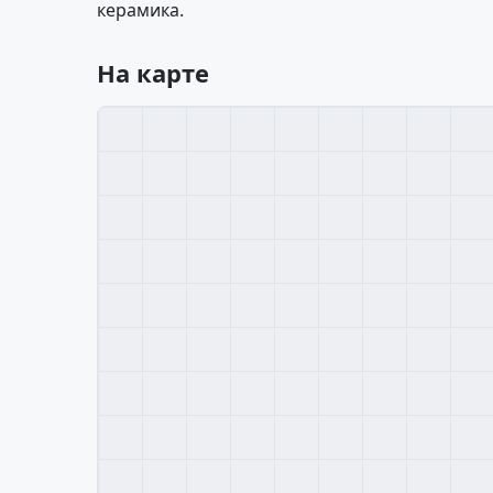
керамика.
На карте