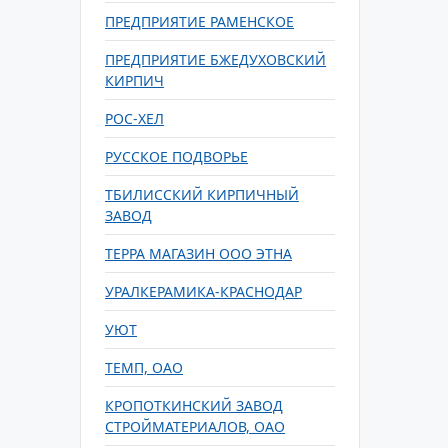
ПРЕДПРИЯТИЕ РАМЕНСКОЕ
ПРЕДПРИЯТИЕ БЖЕДУХОВСКИЙ
КИРПИЧ
РОС-ХЕЛ
РУССКОЕ ПОДВОРЬЕ
ТБИЛИССКИЙ КИРПИЧНЫЙ
ЗАВОД
ТЕРРА МАГАЗИН ООО ЭТНА
УРАЛКЕРАМИКА-КРАСНОДАР
УЮТ
ТЕМП, ОАО
КРОПОТКИНСКИЙ ЗАВОД
СТРОЙМАТЕРИАЛОВ, ОАО