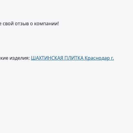
е свой отзыв о компании!
кие изделия:
ШАХТИНСКАЯ ПЛИТКА Краснодар г.