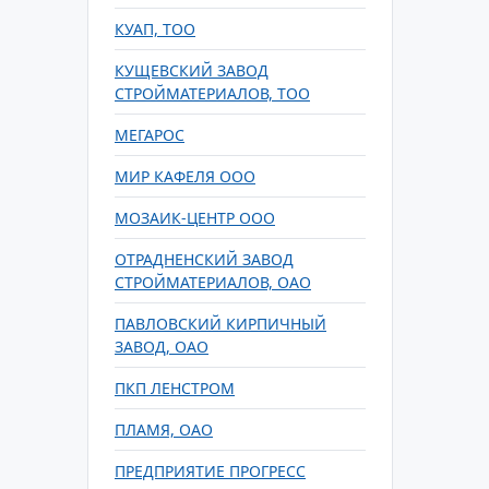
КУАП, ТОО
КУЩЕВСКИЙ ЗАВОД
СТРОЙМАТЕРИАЛОВ, ТОО
МЕГАРОС
МИР КАФЕЛЯ ООО
МОЗАИК-ЦЕНТР ООО
ОТРАДНЕНСКИЙ ЗАВОД
СТРОЙМАТЕРИАЛОВ, ОАО
ПАВЛОВСКИЙ КИРПИЧНЫЙ
ЗАВОД, ОАО
ПКП ЛЕНСТРОМ
ПЛАМЯ, ОАО
ПРЕДПРИЯТИЕ ПРОГРЕСС