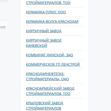
СТРОЙМАТЕРИАЛОВ, ТОО
КЕРАМИКА-ПЛЮС ООО
КЕРАМИКА-ВОЛГА-КРАСНОДАР
ание
КИРПИЧНЫЙ ЗАВОД
КИРПИЧНЫЙ ЗАВОД
КАНЕВСКОЙ
КОМБИНАТ ДИНСКОЙ, ЗАО
КОММЕРЧЕСКОЕ ГП ЛЕНСТРОЙ
КРАСНОДАРНЕФТЕГАЗ-
СТРОЙМАТЕРИАЛЫ, ОАО
КРАСНОАРМЕЙСКИЙ ЗАВОД
СТРОЙМАТЕРИАЛОВ, ТОО
КРЫЛОВСКИЙ ЗАВОД
СТРОЙМАТЕРИАЛОВ