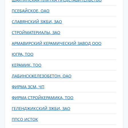
ПСЕБАЙСКОЕ, ОАО
СЛАВЯНСКИЙ ЗЖБИ, ЗАО
СТРОЙМАТЕРИАЛЫ, ЗАО
АРМАВИРСКИЙ КЕРАМИЧЕСКИЙ ЗАВОД ООО
ЮГРА, ТОО
КЕРАМИК, ТОО
ЛАБИНСКЖЕЛЕЗОБЕТОН, ОАО
ФИРМА ЗСМ, ЧП
ФИРМА СТРОЙКЕРАМИКА, ТОО
ГЕЛЕНДЖИКСКИЙ ЗЖБИ, ЗАО
ППСО ИСТОК