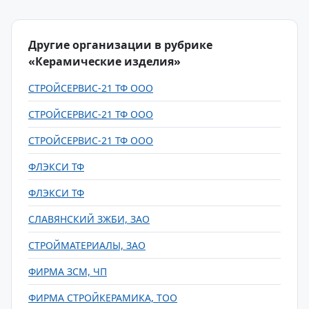
Другие организации в рубрике
«Керамические изделия»
СТРОЙСЕРВИС-21 ТФ ООО
СТРОЙСЕРВИС-21 ТФ ООО
СТРОЙСЕРВИС-21 ТФ ООО
ФЛЭКСИ ТФ
ФЛЭКСИ ТФ
СЛАВЯНСКИЙ ЗЖБИ, ЗАО
СТРОЙМАТЕРИАЛЫ, ЗАО
ФИРМА ЗСМ, ЧП
ФИРМА СТРОЙКЕРАМИКА, ТОО