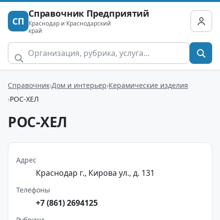
Справочник Предприятий
СП
Краснодар и Краснодарский
край
Справочник
Дом и интерьер
Керамические изделия
РОС-ХЕЛ
РОС-ХЕЛ
Адрес
Краснодар г., Кирова ул., д. 131
Телефоны
+7 (861) 2694125
Рубрики