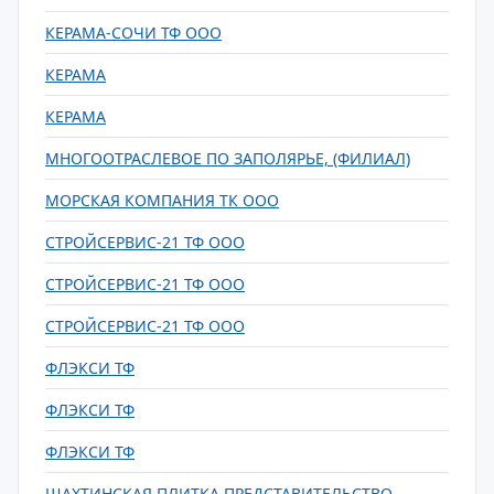
КЕРАМА-СОЧИ ТФ ООО
КЕРАМА
КЕРАМА
МНОГООТРАСЛЕВОЕ ПО ЗАПОЛЯРЬЕ, (ФИЛИАЛ)
МОРСКАЯ КОМПАНИЯ ТК ООО
СТРОЙСЕРВИС-21 ТФ ООО
СТРОЙСЕРВИС-21 ТФ ООО
СТРОЙСЕРВИС-21 ТФ ООО
ФЛЭКСИ ТФ
ФЛЭКСИ ТФ
ФЛЭКСИ ТФ
ШАХТИНСКАЯ ПЛИТКА ПРЕДСТАВИТЕЛЬСТВО