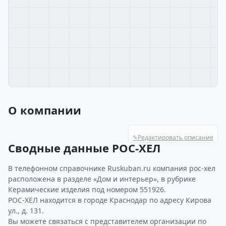
О компании
✎
Редактировать описание
Сводные данные РОС-ХЕЛ
В телефонном справочнике Ruskuban.ru компания рос-хел
расположена в разделе «Дом и интерьер», в рубрике
Керамические изделия под номером 551926.
РОС-ХЕЛ находится в городе Краснодар по адресу Кирова
ул., д. 131.
Вы можете связаться с представителем организации по