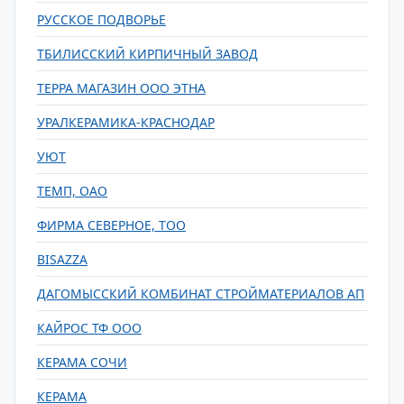
РУССКОЕ ПОДВОРЬЕ
ТБИЛИССКИЙ КИРПИЧНЫЙ ЗАВОД
ТЕРРА МАГАЗИН ООО ЭТНА
УРАЛКЕРАМИКА-КРАСНОДАР
УЮТ
ТЕМП, ОАО
ФИРМА СЕВЕРНОЕ, ТОО
BISAZZA
ДАГОМЫССКИЙ КОМБИНАТ СТРОЙМАТЕРИАЛОВ АП
КАЙРОС ТФ ООО
КЕРАМА CОЧИ
КЕРАМА