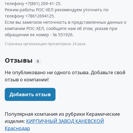
телефону +7(861) 269-41-25.
Режим работы РОС-ХЕЛ рекомендуем уточнить по
телефону +78612694125.
Если вы заметили неточность в представленных данных о
компании РОС-ХЕЛ, сообщите нам об этом, указав при
обращении ее номер - № 551926.
Страница организации просмотрена: 24 раза
Отзывы
0
Не опубликовано ни одного отзыва. Добавьте свой
отзыв о компании!
Добавить отзыв
Популярная компания из рубрики Керамические
изделия:
КИРПИЧНЫЙ ЗАВОД КАНЕВСКОЙ
Краснодар