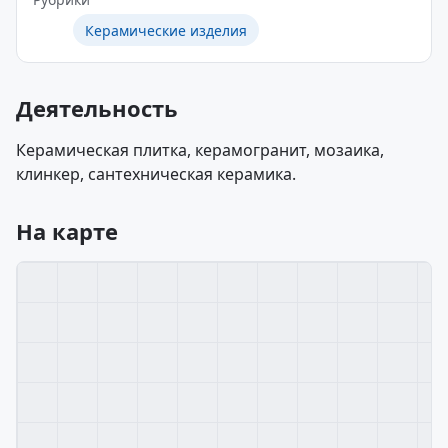
Керамические изделия
Деятельность
Керамическая плитка, керамогранит, мозаика,
клинкер, сантехническая керамика.
На карте