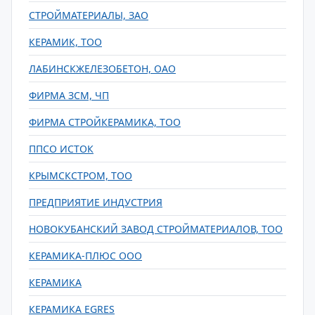
СТРОЙМАТЕРИАЛЫ, ЗАО
КЕРАМИК, ТОО
ЛАБИНСКЖЕЛЕЗОБЕТОН, ОАО
ФИРМА ЗСМ, ЧП
ФИРМА СТРОЙКЕРАМИКА, ТОО
ППСО ИСТОК
КРЫМСКСТРОМ, ТОО
ПРЕДПРИЯТИЕ ИНДУСТРИЯ
НОВОКУБАНСКИЙ ЗАВОД СТРОЙМАТЕРИАЛОВ, ТОО
КЕРАМИКА-ПЛЮС ООО
КЕРАМИКА
КЕРАМИКА EGRES