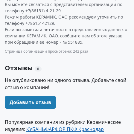
Вы можете связаться с представителем организации по
телефону +7(86151) 4-21-29.
Режим работы КЕРАМИК, ОАО рекомендуем уточнить по
телефону +78615142129.
Если вы заметили неточность в представленных данных о
компании КЕРАМИК, ОАО, сообщите нам об этом, указав
при обращении ее номер - № 551885.
Страница организации просмотрена: 242 раза
Отзывы
0
Не опубликовано ни одного отзыва. Добавьте свой
отзыв о компании!
Добавить отзыв
Популярная компания из рубрики Керамические
изделия:
КУБАНЬФАРФОР ПКФ Краснодар