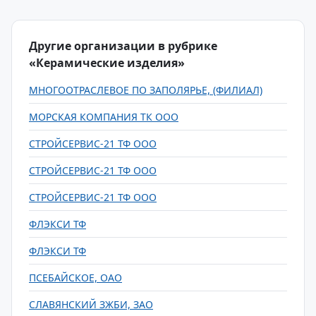
Другие организации в рубрике
«Керамические изделия»
МНОГООТРАСЛЕВОЕ ПО ЗАПОЛЯРЬЕ, (ФИЛИАЛ)
МОРСКАЯ КОМПАНИЯ ТК ООО
СТРОЙСЕРВИС-21 ТФ ООО
СТРОЙСЕРВИС-21 ТФ ООО
СТРОЙСЕРВИС-21 ТФ ООО
ФЛЭКСИ ТФ
ФЛЭКСИ ТФ
ПСЕБАЙСКОЕ, ОАО
СЛАВЯНСКИЙ ЗЖБИ, ЗАО