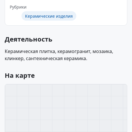
Рубрики
Керамические изделия
Деятельность
Керамическая плитка, керамогранит, мозаика,
клинкер, сантехническая керамика.
На карте