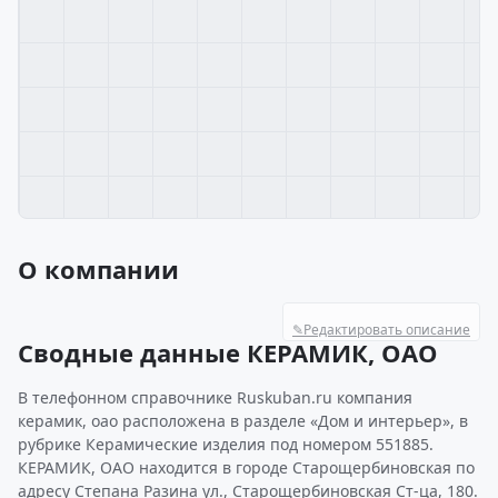
О компании
✎
Редактировать описание
Сводные данные КЕРАМИК, ОАО
В телефонном справочнике Ruskuban.ru компания
керамик, оао расположена в разделе «Дом и интерьер», в
рубрике Керамические изделия под номером 551885.
КЕРАМИК, ОАО находится в городе Старощербиновская по
адресу Степана Разина ул., Старощербиновская Ст-ца, 180.