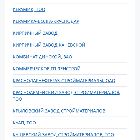
КЕРАМИК, ТОО
КЕРАМИКА-ВОЛГА-КРАСНОДАР
КИРПИЧНЫЙ ЗАВОД
КИРПИЧНЫЙ ЗАВОД КАНЕВСКОЙ
КОМБИНАТ ДИНСКОЙ, ЗАО
КОММЕРЧЕСКОЕ ГП ЛЕНСТРОЙ
КРАСНОДАРНЕФТЕГАЗ-СТРОЙМАТЕРИАЛЫ, ОАО
КРАСНОАРМЕЙСКИЙ ЗАВОД СТРОЙМАТЕРИАЛОВ,
ТОО
КРЫЛОВСКИЙ ЗАВОД СТРОЙМАТЕРИАЛОВ
КУАП, ТОО
КУЩЕВСКИЙ ЗАВОД СТРОЙМАТЕРИАЛОВ, ТОО