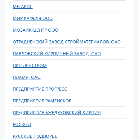
МЕГАРОС
МИР КАФЕЛЯ ООО
МОЗАИК-ЦЕНТР ООО
ОТРАДНЕНСКИЙ ЗАВОД СТРОЙМАТЕРИАЛОВ, ОАО
ПАВЛОВСКИЙ КИРПИЧНЫЙ ЗАВОД, ОАО
ПКП ЛЕНСТРОМ
ПЛАМЯ, ОАО
ПРЕДПРИЯТИЕ ПРОГРЕСС
ПРЕДПРИЯТИЕ РАМЕНСКОЕ
ПРЕДПРИЯТИЕ БЖЕДУХОВСКИЙ КИРПИЧ
РОС-ХЕЛ
РУССКОЕ ПОДВОРЬЕ