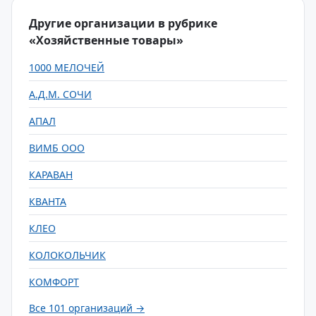
Другие организации в рубрике
«Хозяйственные товары»
1000 МЕЛОЧЕЙ
А.Д.М. СОЧИ
АПАЛ
ВИМБ ООО
КАРАВАН
КВАНТА
КЛЕО
КОЛОКОЛЬЧИК
КОМФОРТ
Все 101 организаций →