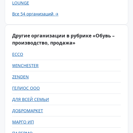
LOUNGE
Все 54 организаций →
Другие организации в рубрике «Обувь –
производство, продажа»
ECCO
WINCHESTER
ZENDEN
ГЕЛИОС ООО
ДЛЯ ВСЕЙ СЕМЬИ
ДОБРОМАРКЕТ
МАРГО ИП