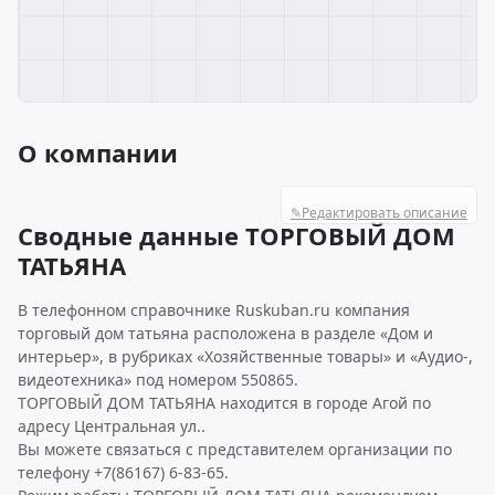
О компании
✎
Редактировать описание
Сводные данные ТОРГОВЫЙ ДОМ
ТАТЬЯНА
В телефонном справочнике Ruskuban.ru компания
торговый дом татьяна расположена в разделе «Дом и
интерьер», в рубриках «Хозяйственные товары» и «Аудио-,
видеотехника» под номером 550865.
ТОРГОВЫЙ ДОМ ТАТЬЯНА находится в городе Агой по
адресу Центральная ул..
Вы можете связаться с представителем организации по
телефону +7(86167) 6-83-65.