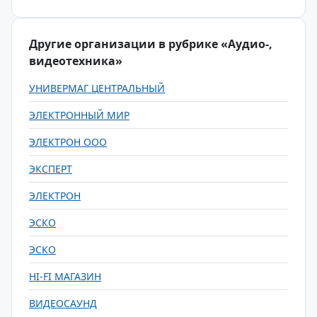
Другие организации в рубрике «Аудио-,
видеотехника»
УНИВЕРМАГ ЦЕНТРАЛЬНЫЙ
ЭЛЕКТРОННЫЙ МИР
ЭЛЕКТРОН ООО
ЭКСПЕРТ
ЭЛЕКТРОН
ЭСКО
ЭСКО
HI-FI МАГАЗИН
ВИДЕОСАУНД