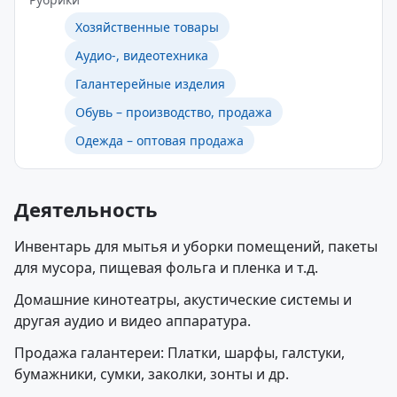
Хозяйственные товары
Аудио-, видеотехника
Галантерейные изделия
Обувь – производство, продажа
Одежда – оптовая продажа
Деятельность
Инвентарь для мытья и уборки помещений, пакеты
для мусора, пищевая фольга и пленка и т.д.
Домашние кинотеатры, акустические системы и
другая аудио и видео аппаратура.
Продажа галантереи: Платки, шарфы, галстуки,
бумажники, сумки, заколки, зонты и др.