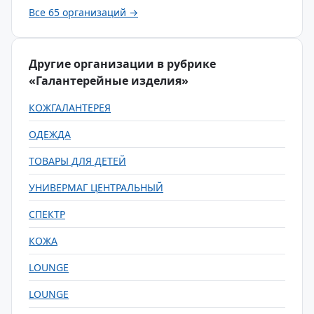
Все 65 организаций →
Другие организации в рубрике
«Галантерейные изделия»
КОЖГАЛАНТЕРЕЯ
ОДЕЖДА
ТОВАРЫ ДЛЯ ДЕТЕЙ
УНИВЕРМАГ ЦЕНТРАЛЬНЫЙ
СПЕКТР
КОЖА
LOUNGE
LOUNGE