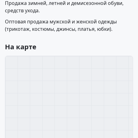
Продажа зимней, летней и демисезонной обуви,
средств ухода.
Оптовая продажа мужской и женской одежды
(трикотаж, костюмы, джинсы, платья, юбки).
На карте