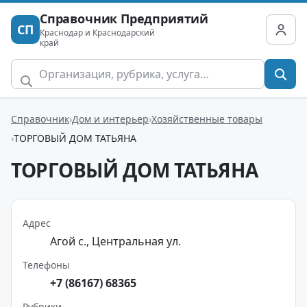
Справочник Предприятий
СП
Краснодар и Краснодарский
край
Справочник
Дом и интерьер
Хозяйственные товары
ТОРГОВЫЙ ДОМ ТАТЬЯНА
ТОРГОВЫЙ ДОМ ТАТЬЯНА
Адрес
Агой с., Центральная ул.
Телефоны
+7 (86167) 68365
Рубрики