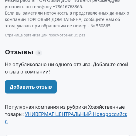
Режим работы ТОРГОВЫЙ ДОМ ТАТЬЯНА рекомендуем
уточнить по телефону +78616768365.
Если вы заметили неточность в представленных данных о
компании ТОРГОВЫЙ ДОМ ТАТЬЯНА, сообщите нам об
этом, указав при обращении ее номер - № 550865.
Страница организации просмотрена: 35 раз
Отзывы
0
Не опубликовано ни одного отзыва. Добавьте свой
отзыв о компании!
Добавить отзыв
Популярная компания из рубрики Хозяйственные
товары:
УНИВЕРМАГ ЦЕНТРАЛЬНЫЙ Новороссийск
г.