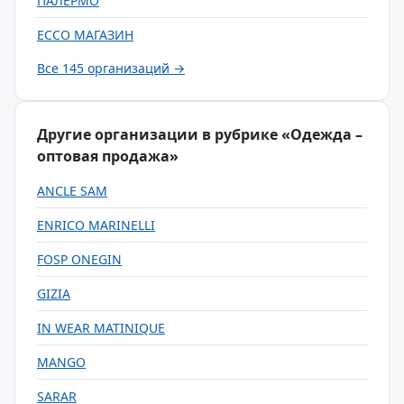
ПАЛЕРМО
ECCO МАГАЗИН
Все 145 организаций →
Другие организации в рубрике «Одежда –
оптовая продажа»
ANCLE SAM
ENRICO MARINELLI
FOSP ONEGIN
GIZIA
IN WEAR MATINIQUE
MANGO
SARAR