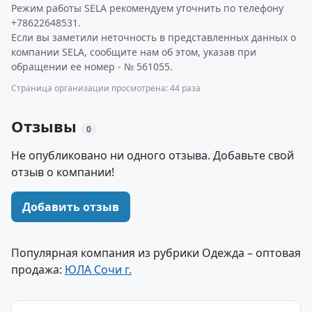
Режим работы SELA рекомендуем уточнить по телефону
+78622648531.
Если вы заметили неточность в представленных данных о
компании SELA, сообщите нам об этом, указав при
обращении ее номер - № 561055.
Страница организации просмотрена: 44 раза
Отзывы
0
Не опубликовано ни одного отзыва. Добавьте свой
отзыв о компании!
Добавить отзыв
Популярная компания из рубрики Одежда – оптовая
продажа:
ЮЛА Сочи г.