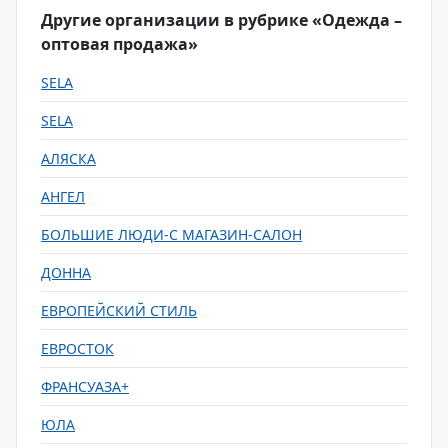
Другие организации в рубрике «Одежда –
оптовая продажа»
SELA
SELA
АЛЯСКА
АНГЕЛ
БОЛЬШИЕ ЛЮДИ-С МАГАЗИН-САЛОН
ДОННА
ЕВРОПЕЙСКИЙ СТИЛЬ
ЕВРОСТОК
ФРАНСУАЗА+
ЮЛА