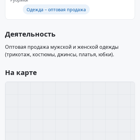
Одежда – оптовая продажа
Деятельность
Оптовая продажа мужской и женской одежды
(трикотаж, костюмы, джинсы, платья, юбки).
На карте