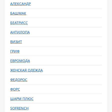
АЛЕКСАНДР
БАШМАК
БЕАТРИСС
АНТИЛОПА
ВИЗИТ
ГРИФ
ЕВРОМОДА
ЖЕНСКАЯ ОДЕЖДА
ФЕДОРОС
ФОРС
ШАРМ ПЛЮС
SOFRENCH