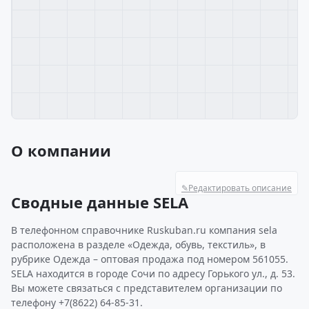
О компании
✎
Редактировать описание
Сводные данные SELA
В телефонном справочнике Ruskuban.ru компания sela
расположена в разделе «Одежда, обувь, текстиль», в
рубрике Одежда – оптовая продажа под номером 561055.
SELA находится в городе Сочи по адресу Горького ул., д. 53.
Вы можете связаться с представителем организации по
телефону +7(8622) 64-85-31.