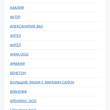
АЗАЛИЯ
АКТЕР
АЛЕКСАНДРИЯ ЗАО
АНГЕЛ
АНГЕЛ
АННА ООО
АРМАНИ
БЕНЕТОН
БОЛЬШИЕ ЛЮДИ-С МАГАЗИН-САЛОН
БРАНОФФ
БРЕНДЕКС ООО