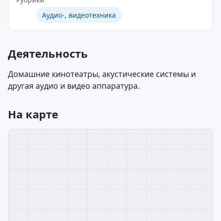
Аудио-, видеотехника
Деятельность
Домашние кинотеатры, акустические системы и
другая аудио и видео аппаратура.
На карте