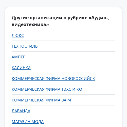
Другие организации в рубрике «Аудио-,
видеотехника»
ЛЮКС
ТЕХНОСТИЛЬ
АМПЕР
КАЛИНКА
КОММЕРЧЕСКАЯ ФИРМА НОВОРОССИЙСК
КОММЕРЧЕСКАЯ ФИРМА ТЭХС И КО
КОММЕРЧЕСКАЯ ФИРМА ЗАРЯ
ЛАВАНДА
МАГАЗИН МОДА