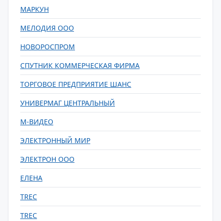
МАРКУН
МЕЛОДИЯ ООО
НОВОРОСПРОМ
СПУТНИК КОММЕРЧЕСКАЯ ФИРМА
ТОРГОВОЕ ПРЕДПРИЯТИЕ ШАНС
УНИВЕРМАГ ЦЕНТРАЛЬНЫЙ
М-ВИДЕО
ЭЛЕКТРОННЫЙ МИР
ЭЛЕКТРОН ООО
ЕЛЕНА
TREC
TREC