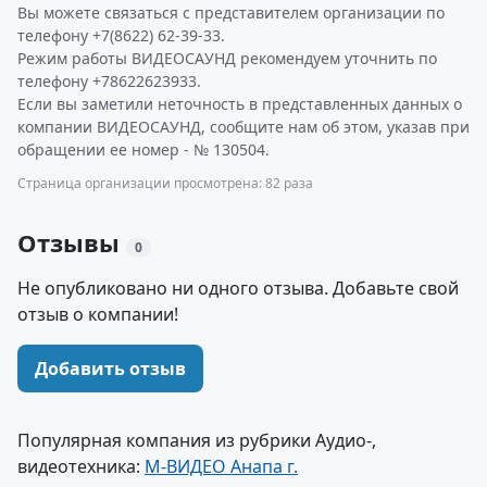
Вы можете связаться с представителем организации по
телефону +7(8622) 62-39-33.
Режим работы ВИДЕОСАУНД рекомендуем уточнить по
телефону +78622623933.
Если вы заметили неточность в представленных данных о
компании ВИДЕОСАУНД, сообщите нам об этом, указав при
обращении ее номер - № 130504.
Страница организации просмотрена: 82 раза
Отзывы
0
Не опубликовано ни одного отзыва. Добавьте свой
отзыв о компании!
Добавить отзыв
Популярная компания из рубрики Аудио-,
видеотехника:
М-ВИДЕО Анапа г.