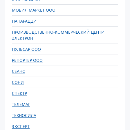
МОБИЛ МАРКЕТ ООО
ПАПАРАЦЦИ
ПРОИЗВОДСТВЕННО-КОММЕРЧЕСКИЙ ЦЕНТР
ЭЛЕКТРОН
ПУЛЬСАР ООО
РЕПОРТЕР ООО
СЕАНС
СОНИ
СПЕКТР
ТЕЛЕМАГ
ТЕХНОСИЛА
ЭКСПЕРТ