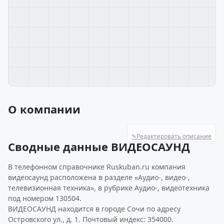
О компании
✎
Редактировать описание
Сводные данные ВИДЕОСАУНД
В телефонном справочнике Ruskuban.ru компания
видеосаунд расположена в разделе «Аудио-, видео-,
телевизионная техника», в рубрике Аудио-, видеотехника
под номером 130504.
ВИДЕОСАУНД находится в городе Сочи по адресу
Островского ул., д. 1. Почтовый индекс: 354000.