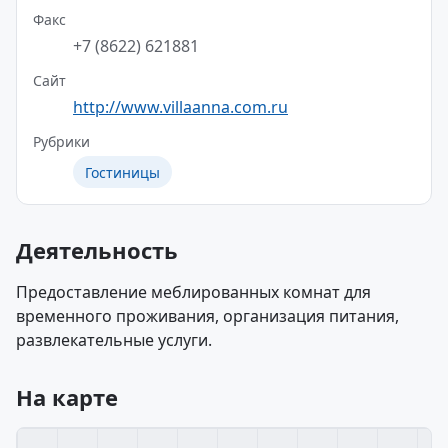
Факс
+7 (8622) 621881
Сайт
http://www.villaanna.com.ru
Рубрики
Гостиницы
Деятельность
Предоставление меблированных комнат для
временного проживания, организация питания,
развлекательные услуги.
На карте