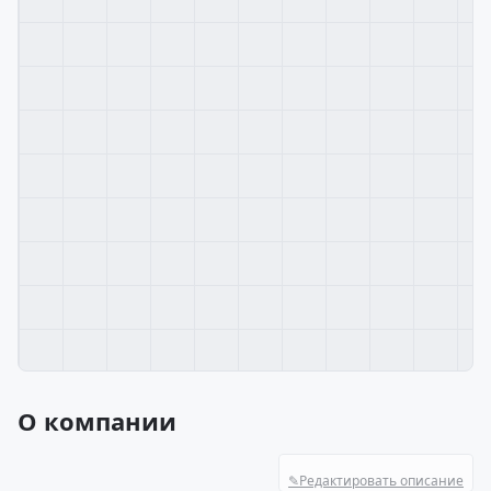
О компании
✎
Редактировать описание