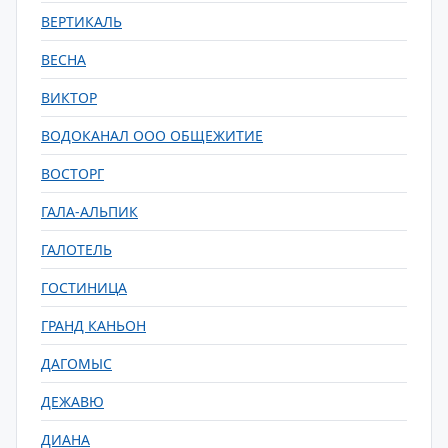
ВЕРТИКАЛЬ
ВЕСНА
ВИКТОР
ВОДОКАНАЛ ООО ОБЩЕЖИТИЕ
ВОСТОРГ
ГАЛА-АЛЬПИК
ГАЛОТЕЛЬ
ГОСТИНИЦА
ГРАНД КАНЬОН
ДАГОМЫС
ДЕЖАВЮ
ДИАНА