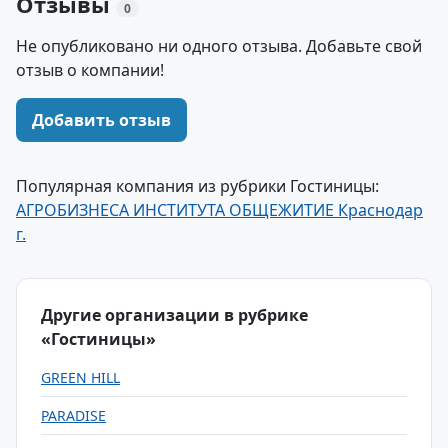
Отзывы
0
Не опубликовано ни одного отзыва. Добавьте свой
отзыв о компании!
Добавить отзыв
Популярная компания из рубрики Гостиницы:
АГРОБИЗНЕСА ИНСТИТУТА ОБЩЕЖИТИЕ Краснодар
г.
Другие организации в рубрике
«Гостиницы»
GREEN HILL
PARADISE