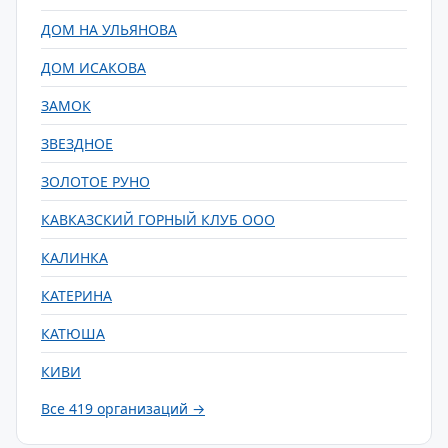
ДОМ НА УЛЬЯНОВА
ДОМ ИСАКОВА
ЗАМОК
ЗВЕЗДНОЕ
ЗОЛОТОЕ РУНО
КАВКАЗСКИЙ ГОРНЫЙ КЛУБ ООО
КАЛИНКА
КАТЕРИНА
КАТЮША
КИВИ
Все 419 организаций →