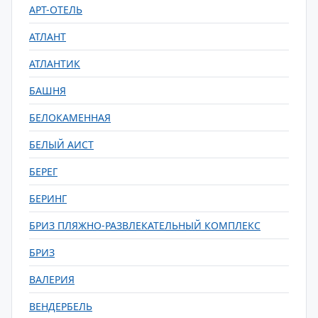
АРТ-ОТЕЛЬ
АТЛАНТ
АТЛАНТИК
БАШНЯ
БЕЛОКАМЕННАЯ
БЕЛЫЙ АИСТ
БЕРЕГ
БЕРИНГ
БРИЗ ПЛЯЖНО-РАЗВЛЕКАТЕЛЬНЫЙ КОМПЛЕКС
БРИЗ
ВАЛЕРИЯ
ВЕНДЕРБЕЛЬ