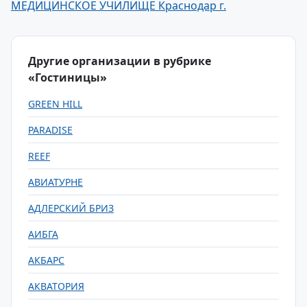
МЕДИЦИНСКОЕ УЧИЛИЩЕ Краснодар г.
Другие организации в рубрике
«Гостиницы»
GREEN HILL
PARADISE
REEF
АВИАТУРНЕ
АДЛЕРСКИЙ БРИЗ
АИБГА
АКБАРС
АКВАТОРИЯ