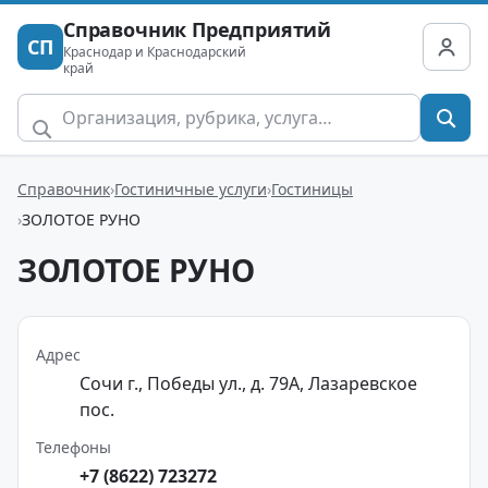
Справочник Предприятий
СП
Краснодар и Краснодарский
край
Справочник
Гостиничные услуги
Гостиницы
ЗОЛОТОЕ РУНО
ЗОЛОТОЕ РУНО
Адрес
Сочи г., Победы ул., д. 79А, Лазаревское
пос.
Телефоны
+7 (8622) 723272