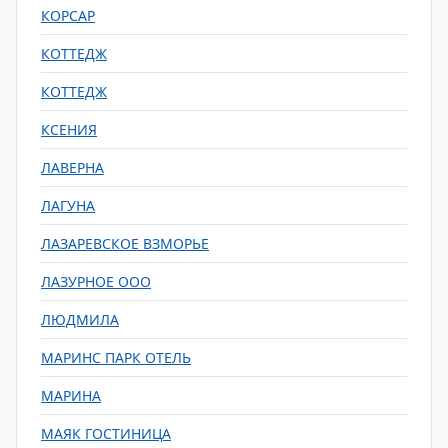
КОРСАР
КОТТЕДЖ
КОТТЕДЖ
КСЕНИЯ
ЛАВЕРНА
ЛАГУНА
ЛАЗАРЕВСКОЕ ВЗМОРЬЕ
ЛАЗУРНОЕ ООО
ЛЮДМИЛА
МАРИНС ПАРК ОТЕЛЬ
МАРИНА
МАЯК ГОСТИНИЦА