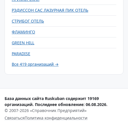
РЭДИССОН САС ЛАЗУРНАЯ ПИК ОТЕЛЬ
СТРИБОГ ОТЕЛЬ
ФЛАМИНГО
GREEN HILL
PARADISE
Все 419 организаций →
База данных сайта Ruskuban содержит 19169
организаций. Последнее обновление: 06.08.2026.
© 2007-2026 «Справочник Предприятий»
Связаться
Политика конфиденциальности