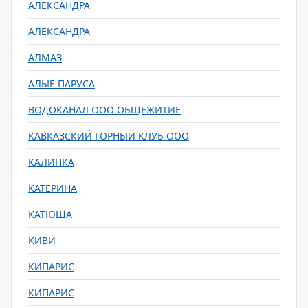
АЛЕКСАНДРА
АЛЕКСАНДРА
АЛМАЗ
АЛЫЕ ПАРУСА
ВОДОКАНАЛ ООО ОБЩЕЖИТИЕ
КАВКАЗСКИЙ ГОРНЫЙ КЛУБ ООО
КАЛИНКА
КАТЕРИНА
КАТЮША
КИВИ
КИПАРИС
КИПАРИС