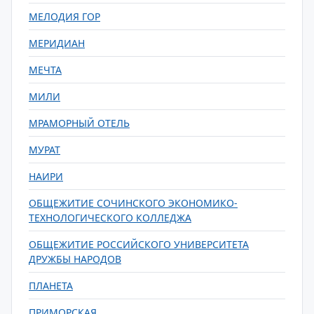
МЕЛОДИЯ ГОР
МЕРИДИАН
МЕЧТА
МИЛИ
МРАМОРНЫЙ ОТЕЛЬ
МУРАТ
НАИРИ
ОБЩЕЖИТИЕ СОЧИНСКОГО ЭКОНОМИКО-
ТЕХНОЛОГИЧЕСКОГО КОЛЛЕДЖА
ОБЩЕЖИТИЕ РОССИЙСКОГО УНИВЕРСИТЕТА
ДРУЖБЫ НАРОДОВ
ПЛАНЕТА
ПРИМОРСКАЯ