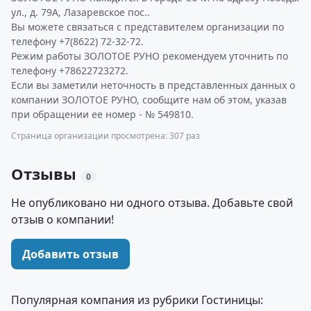
ул., д. 79А, Лазаревское пос..
Вы можете связаться с представителем организации по
телефону +7(8622) 72-32-72.
Режим работы ЗОЛОТОЕ РУНО рекомендуем уточнить по
телефону +78622723272.
Если вы заметили неточность в представленных данных о
компании ЗОЛОТОЕ РУНО, сообщите нам об этом, указав
при обращении ее номер - № 549810.
Страница организации просмотрена: 307 раз
Отзывы
0
Не опубликовано ни одного отзыва. Добавьте свой
отзыв о компании!
Добавить отзыв
Популярная компания из рубрики Гостиницы: