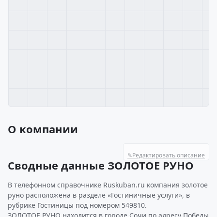
О компании
✎
Редактировать описание
Сводные данные ЗОЛОТОЕ РУНО
В телефонном справочнике Ruskuban.ru компания золотое
руно расположена в разделе «Гостиничные услуги», в
рубрике Гостиницы под номером 549810.
ЗОЛОТОЕ РУНО находится в городе Сочи по адресу Победы