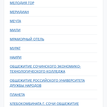
МЕЛОДИЯ ГОР
МЕРИДИАН
МЕЧТА
МИЛИ
МРАМОРНЫЙ ОТЕЛЬ
МУРАТ
НАИРИ
ОБЩЕЖИТИЕ СОЧИНСКОГО ЭКОНОМИКО-
ТЕХНОЛОГИЧЕСКОГО КОЛЛЕДЖА
ОБЩЕЖИТИЕ РОССИЙСКОГО УНИВЕРСИТЕТА
ДРУЖБЫ НАРОДОВ
ПЛАНЕТА
ХЛЕБОКОМБИНАТА Г. СОЧИ ОБЩЕЖИТИЕ