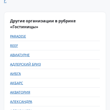
г.
Другие организации в рубрике
«Гостиницы»
PARADISE
REEF
АВИАТУРНЕ
АДЛЕРСКИЙ БРИЗ
АИБГА
АКБАРС
АКВАТОРИЯ
АЛЕКСАНДРА