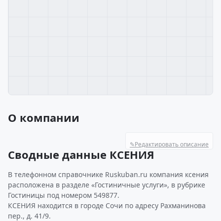
О компании
✎
Редактировать описание
Сводные данные КСЕНИЯ
В телефонном справочнике Ruskuban.ru компания ксения
расположена в разделе «Гостиничные услуги», в рубрике
Гостиницы под номером 549877.
КСЕНИЯ находится в городе Сочи по адресу Рахманинова
пер., д. 41/9.