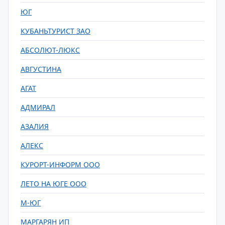
ЮГ
КУБАНЬТУРИСТ ЗАО
АБСОЛЮТ-ЛЮКС
АВГУСТИНА
АГАТ
АДМИРАЛ
АЗАЛИЯ
АЛЕКС
КУРОРТ-ИНФОРМ ООО
ЛЕТО НА ЮГЕ ООО
М-ЮГ
МАРГАРЯН ИП