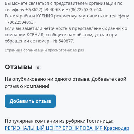
Вы можете связаться с представителем организации по
телефону +7(8622) 53-40-63 и +7(8622) 53-35-60.
Режим работы КСЕНИЯ рекомендуем уточнить по телефону
+78622534063.
Если вы заметили неточность в представленных данных о
компании КСЕНИЯ, сообщите нам об этом, указав при
обращении ее номер - № 549877.
Страница организации просмотрена: 69 раз
Отзывы
0
Не опубликовано ни одного отзыва. Добавьте свой
отзыв о компании!
Добавить отзыв
Популярная компания из рубрики Гостиницы:
РЕГИОНАЛЬНЫЙ ЦЕНТР БРОНИРОВАНИЯ Краснодар