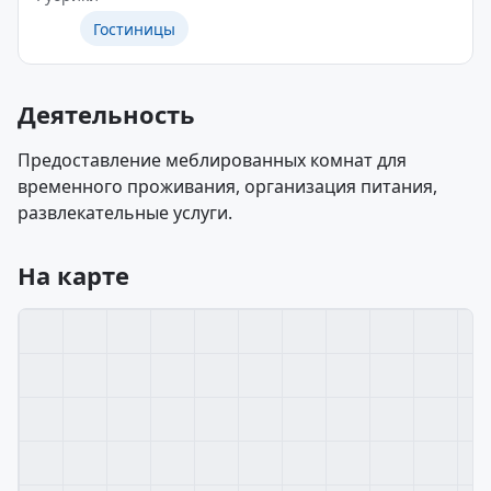
Гостиницы
Деятельность
Предоставление меблированных комнат для
временного проживания, организация питания,
развлекательные услуги.
На карте