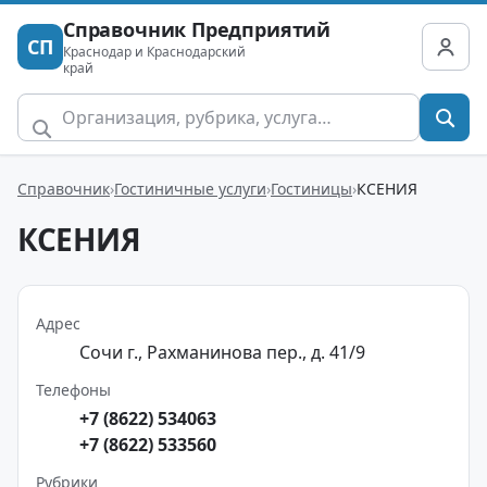
Справочник Предприятий
СП
Краснодар и Краснодарский
край
Справочник
Гостиничные услуги
Гостиницы
КСЕНИЯ
КСЕНИЯ
Адрес
Сочи г., Рахманинова пер., д. 41/9
Телефоны
+7 (8622) 534063
+7 (8622) 533560
Рубрики