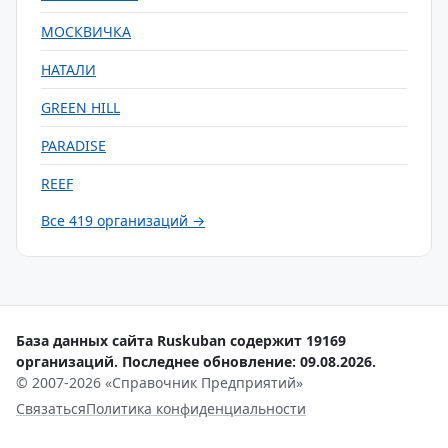
МОСКВИЧКА
НАТАЛИ
GREEN HILL
PARADISE
REEF
Все 419 организаций →
База данных сайта Ruskuban содержит 19169
организаций. Последнее обновление: 09.08.2026.
© 2007-2026 «Справочник Предприятий»
Связаться
Политика конфиденциальности