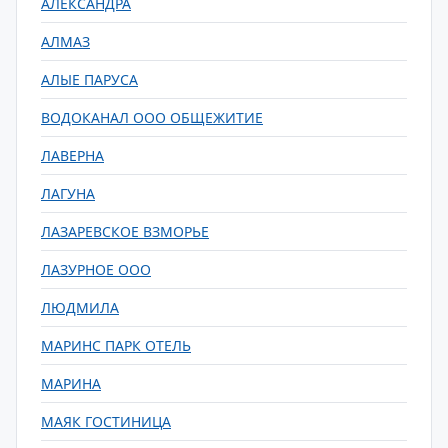
АЛЕКСАНДРА
АЛМАЗ
АЛЫЕ ПАРУСА
ВОДОКАНАЛ ООО ОБЩЕЖИТИЕ
ЛАВЕРНА
ЛАГУНА
ЛАЗАРЕВСКОЕ ВЗМОРЬЕ
ЛАЗУРНОЕ ООО
ЛЮДМИЛА
МАРИНС ПАРК ОТЕЛЬ
МАРИНА
МАЯК ГОСТИНИЦА