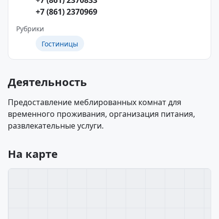
+7 (861) 2370833
+7 (861) 2370969
Рубрики
Гостиницы
Деятельность
Предоставление меблированных комнат для
временного проживания, организация питания,
развлекательные услуги.
На карте