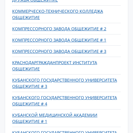
КОММЕРЧЕСКО-ТЕХНИЧЕСКОГО КОЛЛЕДЖА
ОБЩЕЖИТИЕ
КОМПРЕССОРНОГО ЗАВОДА ОБЩЕЖИТИЕ # 2
КОМПРЕССОРНОГО ЗАВОДА ОБЩЕЖИТИЕ # 1
КОМПРЕССОРНОГО ЗАВОДА ОБЩЕЖИТИЕ # 3
КРАСНОДАРГРАЖДАНПРОЕКТ ИНСТИТУТА
ОБЩЕЖИТИЕ
КУБАНСКОГО ГОСУДАРСТВЕННОГО УНИВЕРСИТЕТА
ОБЩЕЖИТИЕ # 3
КУБАНСКОГО ГОСУДАРСТВЕННОГО УНИВЕРСИТЕТА
ОБЩЕЖИТИЕ # 4
КУБАНСКОЙ МЕДИЦИНСКОЙ АКАДЕМИИ
ОБЩЕЖИТИЕ # 1
КУБАНСКОГО ГОСУДАРСТВЕННОГО УНИВЕРСИТЕТА