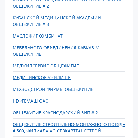
ОБЩЕЖИТИЕ # 2
КУБАНСКОЙ МЕДИЦИНСКОЙ АКАДЕМИИ
ОБЩЕЖИТИЕ # 3
МАСЛОЖИРКОМБИНАТ
МЕБЕЛЬНОГО ОБЪЕДИНЕНИЯ КАВКАЗ-М
ОБЩЕЖИТИЕ
МЕДЖИЛСЕРВИС ОБЩЕЖИТИЕ
МЕДИЦИНСКОЕ УЧИЛИЩЕ
МЕХВОДСТРОЙ ФИРМЫ ОБЩЕЖИТИЕ
НЕФТЕМАШ ОАО
ОБЩЕЖИТИЕ КРАСНОДАРСКИЙ ЗИП # 2
ОБЩЕЖИТИЕ СТРОИТЕЛЬНО-МОНТАЖНОГО ПОЕЗДА
# 509, ФИЛИАЛА АО СЕВКАВТРАНССТРОЙ