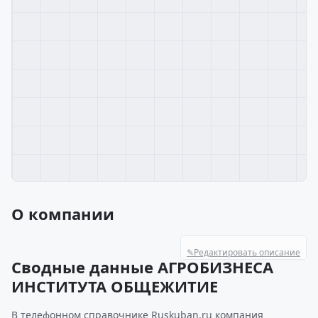
О компании
✎
Редактировать описание
Сводные данные АГРОБИЗНЕСА
ИНСТИТУТА ОБЩЕЖИТИЕ
В телефонном справочнике Ruskuban.ru компания