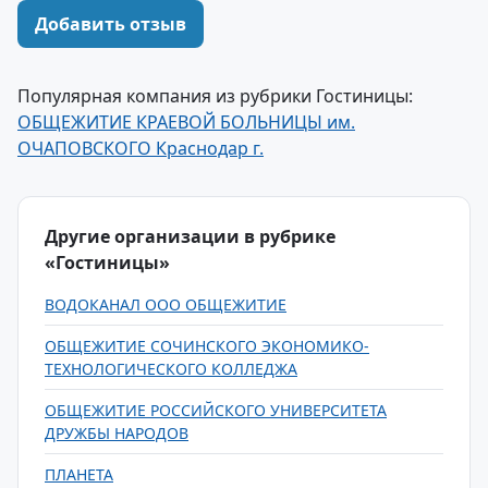
Добавить отзыв
Популярная компания из рубрики Гостиницы:
ОБЩЕЖИТИЕ КРАЕВОЙ БОЛЬНИЦЫ им.
ОЧАПОВСКОГО Краснодар г.
Другие организации в рубрике
«Гостиницы»
ВОДОКАНАЛ ООО ОБЩЕЖИТИЕ
ОБЩЕЖИТИЕ СОЧИНСКОГО ЭКОНОМИКО-
ТЕХНОЛОГИЧЕСКОГО КОЛЛЕДЖА
ОБЩЕЖИТИЕ РОССИЙСКОГО УНИВЕРСИТЕТА
ДРУЖБЫ НАРОДОВ
ПЛАНЕТА