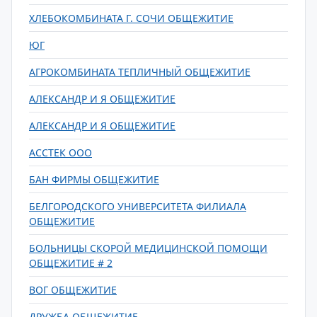
ХЛЕБОКОМБИНАТА Г. СОЧИ ОБЩЕЖИТИЕ
ЮГ
АГРОКОМБИНАТА ТЕПЛИЧНЫЙ ОБЩЕЖИТИЕ
АЛЕКСАНДР И Я ОБЩЕЖИТИЕ
АЛЕКСАНДР И Я ОБЩЕЖИТИЕ
АССТЕК ООО
БАН ФИРМЫ ОБЩЕЖИТИЕ
БЕЛГОРОДСКОГО УНИВЕРСИТЕТА ФИЛИАЛА
ОБЩЕЖИТИЕ
БОЛЬНИЦЫ СКОРОЙ МЕДИЦИНСКОЙ ПОМОЩИ
ОБЩЕЖИТИЕ # 2
ВОГ ОБЩЕЖИТИЕ
ДРУЖБА ОБЩЕЖИТИЕ