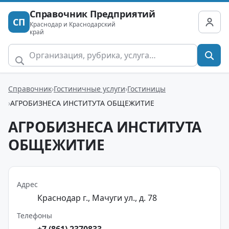
Справочник Предприятий
СП
Краснодар и Краснодарский
край
Справочник
Гостиничные услуги
Гостиницы
АГРОБИЗНЕСА ИНСТИТУТА ОБЩЕЖИТИЕ
АГРОБИЗНЕСА ИНСТИТУТА
ОБЩЕЖИТИЕ
Адрес
Краснодар г., Мачуги ул., д. 78
Телефоны