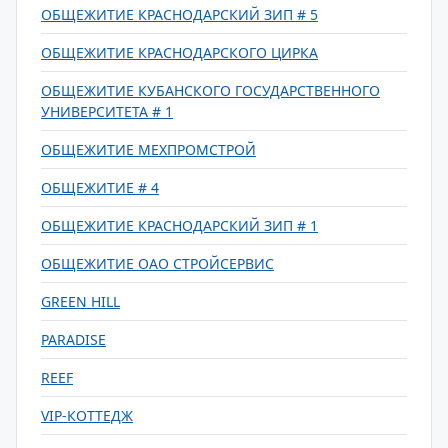
ОБЩЕЖИТИЕ КРАСНОДАРСКИЙ ЗИП # 5
ОБЩЕЖИТИЕ КРАСНОДАРСКОГО ЦИРКА
ОБЩЕЖИТИЕ КУБАНСКОГО ГОСУДАРСТВЕННОГО
УНИВЕРСИТЕТА # 1
ОБЩЕЖИТИЕ МЕХПРОМСТРОЙ
ОБЩЕЖИТИЕ # 4
ОБЩЕЖИТИЕ КРАСНОДАРСКИЙ ЗИП # 1
ОБЩЕЖИТИЕ ОАО СТРОЙСЕРВИС
GREEN HILL
PARADISE
REEF
VIP-КОТТЕДЖ