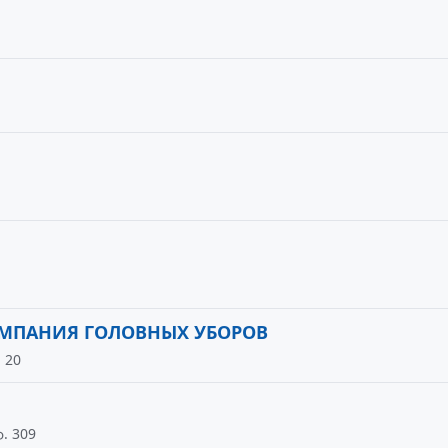
МПАНИЯ ГОЛОВНЫХ УБОРОВ
 20
ф. 309