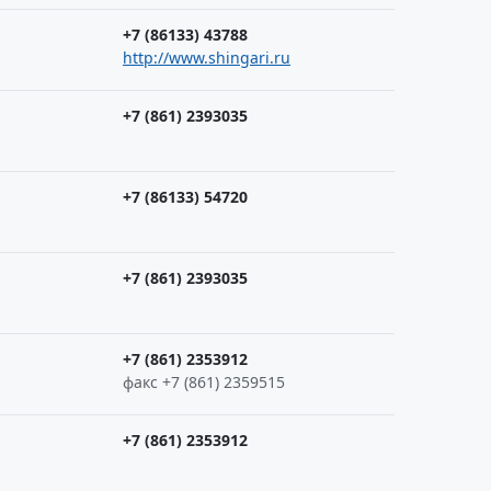
+7 (86133) 43788
http://www.shingari.ru
+7 (861) 2393035
+7 (86133) 54720
+7 (861) 2393035
+7 (861) 2353912
факс +7 (861) 2359515
+7 (861) 2353912