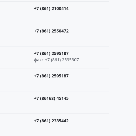
+7 (861) 2100414
+7 (861) 2550472
+7 (861) 2595187
факс +7 (861) 2595307
+7 (861) 2595187
+7 (86168) 45145
+7 (861) 2335442