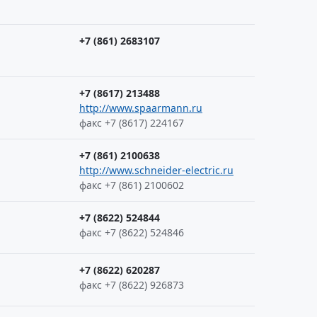
+7 (861) 2683107
+7 (8617) 213488
http://www.spaarmann.ru
факс +7 (8617) 224167
+7 (861) 2100638
http://www.schneider-electric.ru
факс +7 (861) 2100602
+7 (8622) 524844
факс +7 (8622) 524846
+7 (8622) 620287
факс +7 (8622) 926873