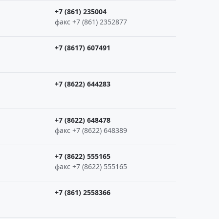
+7 (861) 235004
факс +7 (861) 2352877
+7 (8617) 607491
+7 (8622) 644283
+7 (8622) 648478
факс +7 (8622) 648389
+7 (8622) 555165
факс +7 (8622) 555165
+7 (861) 2558366