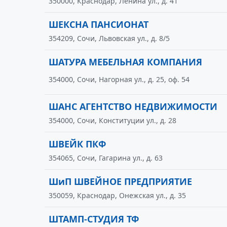
350000, Краснодар, Ленина ул., д. 41
ШЕКСНА ПАНСИОНАТ
354209, Сочи, Львовская ул., д. 8/5
ШАТУРА МЕБЕЛЬНАЯ КОМПАНИЯ
354000, Сочи, Нагорная ул., д. 25, оф. 54
ШАНС АГЕНТСТВО НЕДВИЖИМОСТИ
354000, Сочи, Конституции ул., д. 28
ШВЕЙК ПКФ
354065, Сочи, Гагарина ул., д. 63
ШиП ШВЕЙНОЕ ПРЕДПРИЯТИЕ
350059, Краснодар, Онежская ул., д. 35
ШТАМП-СТУДИЯ ТФ