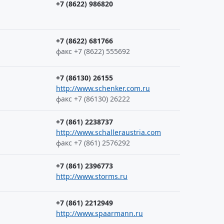
+7 (8622) 986820
+7 (8622) 681766
факс +7 (8622) 555692
+7 (86130) 26155
http://www.schenker.com.ru
факс +7 (86130) 26222
+7 (861) 2238737
http://www.schalleraustria.com
факс +7 (861) 2576292
+7 (861) 2396773
http://www.storms.ru
+7 (861) 2212949
http://www.spaarmann.ru