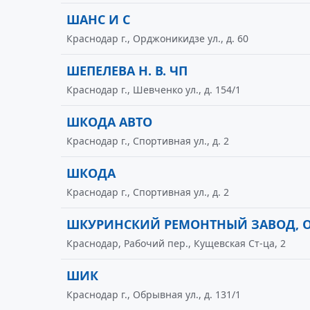
ШАНС И С
Краснодар г., Орджоникидзе ул., д. 60
ШЕПЕЛЕВА Н. В. ЧП
Краснодар г., Шевченко ул., д. 154/1
ШКОДА АВТО
Краснодар г., Спортивная ул., д. 2
ШКОДА
Краснодар г., Спортивная ул., д. 2
ШКУРИНСКИЙ РЕМОНТНЫЙ ЗАВОД, 
Краснодар, Рабочий пер., Кущевская Ст-ца, 2
ШИК
Краснодар г., Обрывная ул., д. 131/1