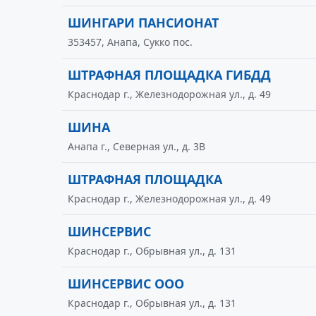
ШИНГАРИ ПАНСИОНАТ
353457, Анапа, Сукко пос.
ШТРАФНАЯ ПЛОЩАДКА ГИБДД
Краснодар г., Железнодорожная ул., д. 49
ШИНА
Анапа г., Северная ул., д. 3В
ШТРАФНАЯ ПЛОЩАДКА
Краснодар г., Железнодорожная ул., д. 49
ШИНСЕРВИС
Краснодар г., Обрывная ул., д. 131
ШИНСЕРВИС ООО
Краснодар г., Обрывная ул., д. 131