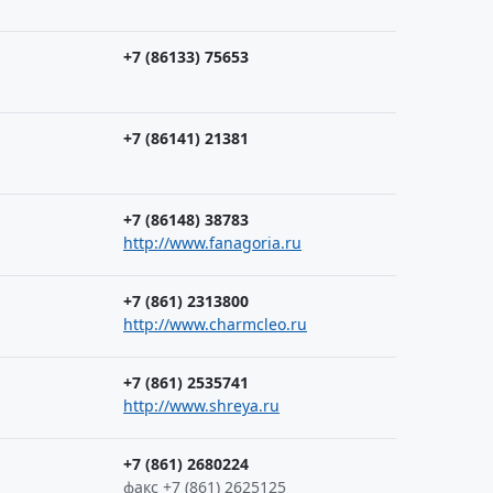
+7 (86133) 75653
+7 (86141) 21381
+7 (86148) 38783
http://www.fanagoria.ru
+7 (861) 2313800
http://www.charmcleo.ru
+7 (861) 2535741
http://www.shreya.ru
+7 (861) 2680224
факс +7 (861) 2625125