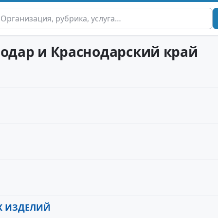
нодар и Краснодарский край
Х ИЗДЕЛИЙ