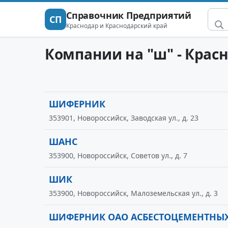
Справочник Предприятий
СП
Краснодар и Краснодарский край
Компании на "ш" - Крас
ШИФЕРНИК
353901, Новороссийск, Заводская ул., д. 23
ШАНС
353900, Новороссийск, Советов ул., д. 7
ШИК
353900, Новороссийск, Малоземельская ул., д. 3
ШИФЕРНИК ОАО АСБЕСТОЦЕМЕНТНЫ