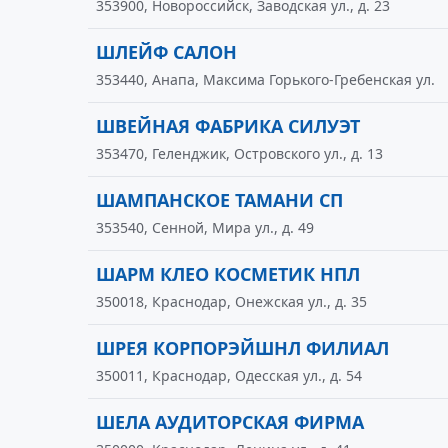
353900, Новороссийск, Заводская ул., д. 23
ШЛЕЙФ САЛОН
353440, Анапа, Максима Горького-Гребенская ул.
ШВЕЙНАЯ ФАБРИКА СИЛУЭТ
353470, Геленджик, Островского ул., д. 13
ШАМПАНСКОЕ ТАМАНИ СП
353540, Сенной, Мира ул., д. 49
ШАРМ КЛЕО КОСМЕТИК НПЛ
350018, Краснодар, Онежская ул., д. 35
ШРЕЯ КОРПОРЭЙШНЛ ФИЛИАЛ
350011, Краснодар, Одесская ул., д. 54
ШЕЛА АУДИТОРСКАЯ ФИРМА