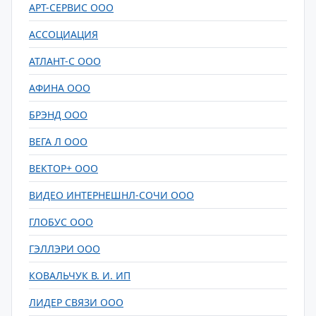
АРТ-СЕРВИС ООО
АССОЦИАЦИЯ
АТЛАНТ-С ООО
АФИНА ООО
БРЭНД ООО
ВЕГА Л ООО
ВЕКТОР+ ООО
ВИДЕО ИНТЕРНЕШНЛ-СОЧИ ООО
ГЛОБУС ООО
ГЭЛЛЭРИ ООО
КОВАЛЬЧУК В. И. ИП
ЛИДЕР СВЯЗИ ООО