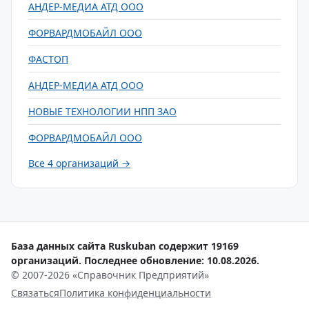
АНДЕР-МЕДИА АТД ООО
ФОРВАРДМОБАЙЛ ООО
ФАСТОП
АНДЕР-МЕДИА АТД ООО
НОВЫЕ ТЕХНОЛОГИИ НПП ЗАО
ФОРВАРДМОБАЙЛ ООО
Все 4 организаций →
База данных сайта Ruskuban содержит 19169
организаций. Последнее обновление: 10.08.2026.
© 2007-2026 «Справочник Предприятий»
Связаться
Политика конфиденциальности