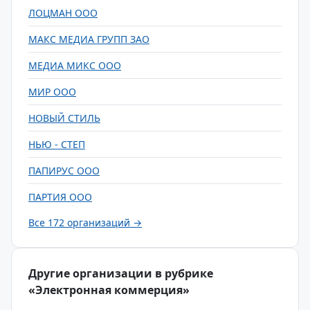
ЛОЦМАН ООО
МАКС МЕДИА ГРУПП ЗАО
МЕДИА МИКС ООО
МИР ООО
НОВЫЙ СТИЛЬ
НЬЮ - СТЕП
ПАПИРУС ООО
ПАРТИЯ ООО
Все 172 организаций →
Другие организации в рубрике
«Электронная коммерция»