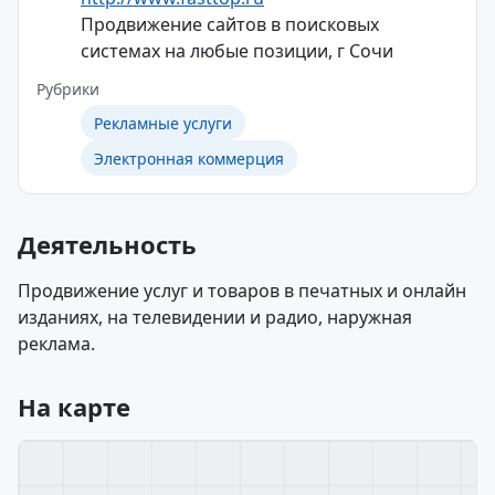
Продвижение сайтов в поисковых
системах на любые позиции, г Сочи
Рубрики
Рекламные услуги
Электронная коммерция
Деятельность
Продвижение услуг и товаров в печатных и онлайн
изданиях, на телевидении и радио, наружная
реклама.
На карте