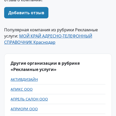
Добавить отзыв
Популярная компания из рубрики Рекламные
услуги:
МОЙ КРАЙ АДРЕСНО-ТЕЛЕФОННЫЙ
СПРАВОЧНИК Краснодар
Другие организации в рубрике
«Рекламные услуги»
АКТИВДИЗАЙН
АПИКС ООО
АПРЕЛЬ САЛОН ООО
АПРИОРИ ООО