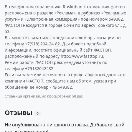
В телефонном справочнике Ruskuban.ru компания фастоп
расположена в разделе «Реклама», в рубриках «Рекламные
услуги» и «Электронная коммерция» под номером 549382.
ФАСТОП находится в городе Сочи по адресу Горького ул., д.
53.
Вы можете связаться с представителем организации по
телефону +7(918) 204-24-82. Для более подробной
информации, посетите официальный сайт ФАСТОП,
расположенный по адресу http://www.fasttop.ru.
Режим работы ФАСТОП рекомендуем уточнить по
телефону +79182042482.
Если вы заметили неточность в представленных данных о
компании ФАСТОП, сообщите нам об этом, указав при
обращении ее номер - № 549382.
Страница организации просмотрена: 58 раз
Отзывы
0
Не опубликовано ни одного отзыва. Добавьте свой
отзыв о компании!