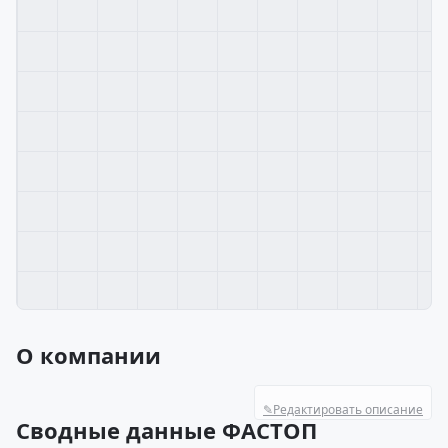
О компании
✎
Редактировать описание
Сводные данные ФАСТОП