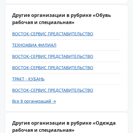
Другие организации в рубрике «Обувь
рабочая и специальная»
ВОСТОК-СЕРВИС ПРЕДСТАВИТЕЛЬСТВО
ТЕХНОАВИА ФИЛИАЛ
ВОСТОК-СЕРВИС ПРЕДСТАВИТЕЛЬСТВО
ВОСТОК-СЕРВИС ПРЕДСТАВИТЕЛЬСТВО
ТРАКТ - КУБАНЬ
ВОСТОК-СЕРВИС ПРЕДСТАВИТЕЛЬСТВО
Все 8 организаций →
Другие организации в рубрике «Одежда
рабочая и специальная»