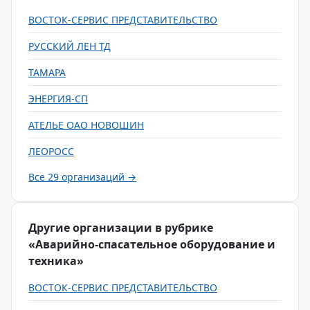
ВОСТОК-СЕРВИС ПРЕДСТАВИТЕЛЬСТВО
РУССКИЙ ЛЕН ТД
ТАМАРА
ЭНЕРГИЯ-СП
АТЕЛЬЕ ОАО НОВОШИН
ЛЕОРОСС
Все 29 организаций →
Другие организации в рубрике
«Аварийно-спасательное оборудование и
техника»
ВОСТОК-СЕРВИС ПРЕДСТАВИТЕЛЬСТВО