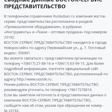
ПРЕДСТАВИТЕЛЬСТВО
В телефонном справочнике Ruskuban.ru компания восток-
сервис представительство расположена в разделе
«Промышленное оборудование», в рубриках
«Инструменты» и «Ткани – оптовая продажа» под номером
23192.
ВОСТОК-СЕРВИС ПРЕДСТАВИТЕЛЬСТВО находится в городе
Новороссийск по адресу Первомайская ул., д. 7. Почтовый
индекс: 350901.
Вы можете связаться с представителем организации по
телефону +7(8617) 27-88-16 и +7(8617) 63-99-15. Для более
подробной информации, посетите официальный сайт
ВОСТОК-СЕРВИС ПРЕДСТАВИТЕЛЬСТВО, расположенный по
адресу http://www.vostok.ru.
Режим работы ВОСТОК-СЕРВИС ПРЕДСТАВИТЕЛЬСТВО
рекомендуем уточнить по телефону +78617278816.
Если вы заметили неточность в представленных данных о
компании ВОСТОК-СЕРВИС ПРЕДСТАВИТЕЛЬСТВО,
сообщите нам об этом, указав при обращении ее номер -
№ 23192.