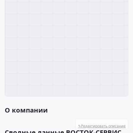
О компании
✎
Редактировать описание
Сводные данные ВОСТОК-СЕРВИС