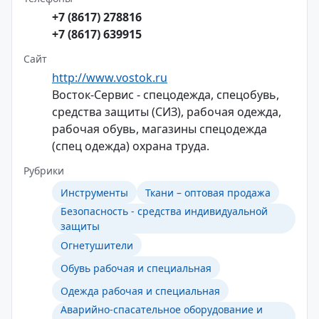
+7 (8617) 278816
+7 (8617) 639915
Сайт
http://www.vostok.ru
Восток-Сервис - спецодежда, спецобувь,
средства защиты (СИЗ), рабочая одежда,
рабочая обувь, магазины спецодежда
(спец одежда) охрана труда.
Рубрики
Инструменты
Ткани – оптовая продажа
Безопасность - средства индивидуальной
защиты
Огнетушители
Обувь рабочая и специальная
Одежда рабочая и специальная
Аварийно-спасательное оборудование и