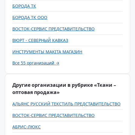
БОРОДА ТК
БОРОДА ТК ООО
ВОСТОК-СЕРВИС ПРЕДСТАВИТЕЛЬСТВО
ВЮРТ - СЕВЕРНЫЙ КАВКАЗ
ИНСТРУМЕНТЫ MAKITA МАГАЗИН
Все 55 организаций →
Другие организации в рубрике «Ткани –
оптовая продажа»
АЛЬЯНС РУССКИЙ ТЕКСТИЛЬ ПРЕДСТАВИТЕЛЬСТВО
ВОСТОК-СЕРВИС ПРЕДСТАВИТЕЛЬСТВО
АБРИС-ЛЮКС