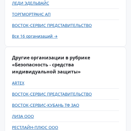
ЛЕДИ ЭДЕЛЬВАЙС
ТОРГМОРТРАНС АП
ВОСТОК-СЕРВИС ПРЕДСТАВИТЕЛЬСТВО
Все 16 организаций →
Другие организации в рубрике
«Безопасность - средства
индивидуальной защиты»
ARTEX
ВОСТОК-СЕРВИС ПРЕДСТАВИТЕЛЬСТВО
ВОСТОК-СЕРВИС-КУБАНЬ ТФ ЗАО
ЛИЗА ООО
РЕСТЛАЙН-ПЛЮС ООО