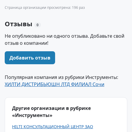
Страница организации просмотрена: 196 раз
Отзывы
0
Не опубликовано ни одного отзыва. Добавьте свой
отзыв о компании!
Добавить отзыв
Популярная компания из рубрики Инструменты:
ХИЛТИ ДИСТРИБЬЮШН ЛТД ФИЛИАЛ Сочи
Другие организации в рубрике
«Инструменты»
HILTI КОНСУЛЬТАЦИОННЫЙ ЦЕНТР ЗАО