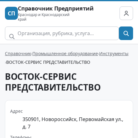
Справочник Предприятий
СП
Краснодар и Краснодарский
край
Справочник
Промышленное оборудование
Инструменты
ВОСТОК-СЕРВИС ПРЕДСТАВИТЕЛЬСТВО
ВОСТОК-СЕРВИС
ПРЕДСТАВИТЕЛЬСТВО
Адрес
350901, Новороссийск, Первомайская ул.,
д. 7
Телефоны