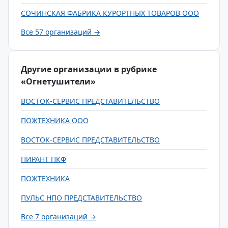
СОЧИНСКАЯ ФАБРИКА КУРОРТНЫХ ТОВАРОВ ООО
Все 57 организаций →
Другие организации в рубрике
«Огнетушители»
ВОСТОК-СЕРВИС ПРЕДСТАВИТЕЛЬСТВО
ПОЖТЕХНИКА ООО
ВОСТОК-СЕРВИС ПРЕДСТАВИТЕЛЬСТВО
ПИРАНТ ПКФ
ПОЖТЕХНИКА
ПУЛЬС НПО ПРЕДСТАВИТЕЛЬСТВО
Все 7 организаций →