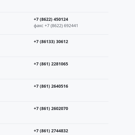
+7 (8622) 450124
факс +7 (8622) 692441
+7 (86133) 30612
+7 (861) 2281065
+7 (861) 2640516
+7 (861) 2602070
+7 (861) 2744832