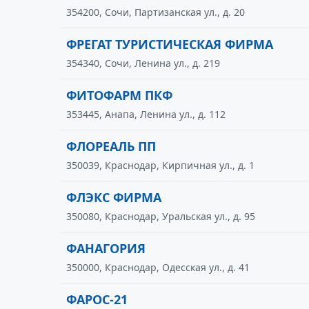
354200, Сочи, Партизанская ул., д. 20
ФРЕГАТ ТУРИСТИЧЕСКАЯ ФИРМА
354340, Сочи, Ленина ул., д. 219
ФИТОФАРМ ПКФ
353445, Анапа, Ленина ул., д. 112
ФЛОРЕАЛЬ ПП
350039, Краснодар, Кирпичная ул., д. 1
ФЛЭКС ФИРМА
350080, Краснодар, Уральская ул., д. 95
ФАНАГОРИЯ
350000, Краснодар, Одесская ул., д. 41
ФАРОС-21