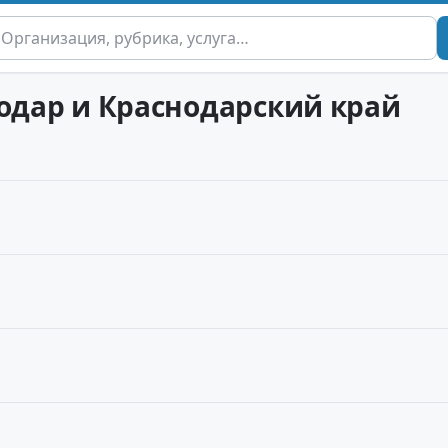
нодар и Краснодарский край