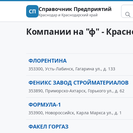
Справочник Предприятий
СП
Краснодар и Краснодарский край
Компании на "ф" - Крас
ФЛОРЕНТИНА
353300, Усть-Лабинск, Гагарина ул., д. 133
ФЕНИКС ЗАВОД СТРОЙМАТЕРИАЛОВ
353890, Приморско-Ахтарск, Горького ул., д. 62
ФОРМУЛА-1
353900, Новороссийск, Карла Маркса ул., д. 1
ФАКЕЛ ГОРГАЗ