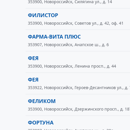
353900, Новороссийск, Силягина ул., д. 14
ФИЛИСТОР
353900, Новороссийск, Советов ул., д. 42, оф. 41
ФАРМА-ВИТА ПЛЮС
353907, Новороссийск, Анапское ш., д. 6
ФЕЯ
353900, Новороссийск, Ленина просп., д. 44
ФЕЯ
353922, Новороссийск, Героев-Десантников ул., д. 
ФЕЛИКОМ
353900, Новороссийск, Дзержинского просп., д. 18
ФОРТУНА