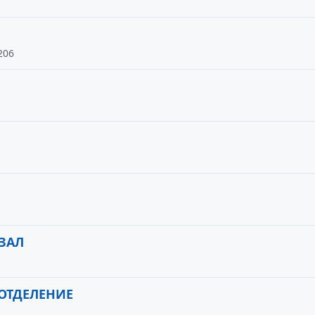
206
ЗАЛ
ОТДЕЛЕНИЕ