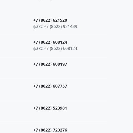
+7 (8622) 621520
факс +7 (8622) 921439
+7 (8622) 608124
факс +7 (8622) 608124
+7 (8622) 608197
+7 (8622) 607757
+7 (8622) 523981
+7 (8622) 723276