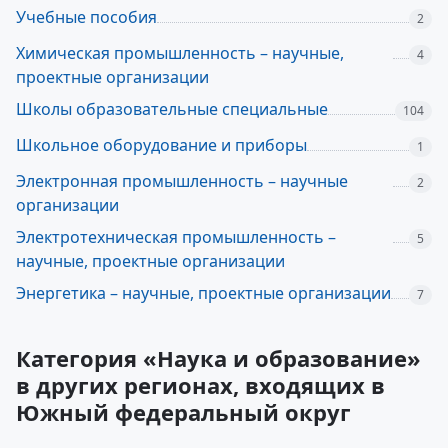
Учебные пособия
2
Химическая промышленность – научные,
4
проектные организации
Школы образовательные специальные
104
Школьное оборудование и приборы
1
Электронная промышленность – научные
2
организации
Электротехническая промышленность –
5
научные, проектные организации
Энергетика – научные, проектные организации
7
Категория «Наука и образование»
в других регионах, входящих в
Южный федеральный округ