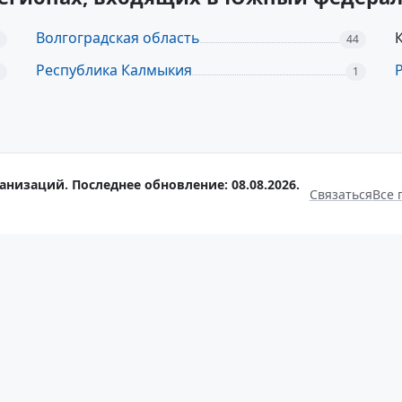
Волгоградская область
44
Республика Калмыкия
1
анизаций. Последнее обновление: 08.08.2026.
Связаться
Все 