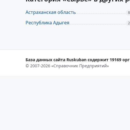
Астраханская область
8
Республика Адыгея
2
База данных сайта Ruskuban содержит 19169 орг
© 2007-2026 «Справочник Предприятий»