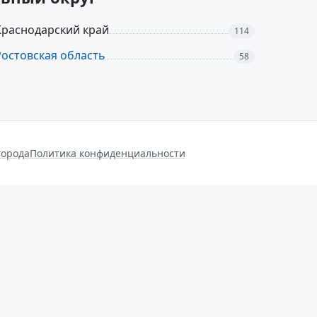
Краснодарский край
114
Ростовская область
58
города
Политика конфиденциальности